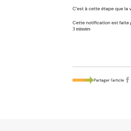
C’est à cette étape que la 
Cette notification est fait
3 minutes
Partager l'article