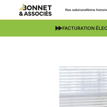
Nos solutions
Notre histoir
FACTURATION ÉLEC