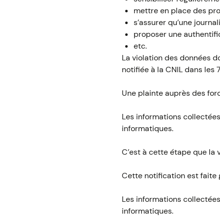
mettre en place des pro
s’assurer qu’une journal
proposer une authentific
etc.
La violation des données do
notifiée à la CNIL dans les
Une plainte auprès des forc
Les informations collectée
informatiques.
C’est à cette étape que la 
Cette notification est fait
Les informations collectée
informatiques.