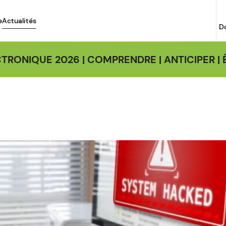
e
Actualités
D
TRONIQUE 2026 | COMPRENDRE | ANTICIPER 