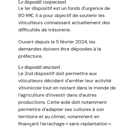
Le dispositif conjoncturel
Le 1er dispositif est un fonds d’urgence de
80 M€. Il a pour objectif de soutenir les
viticulteurs connaissant actuellement des
difficultés de trésorerie.
Ouvert depuis le 5 février 2024, les
demandes doivent être déposées à la
préfecture.
Le dispositif structurel
Le 2nd dispositif doit permettre aux
viticulteurs décidant d’arrêter leur activité
vitivinicole tout en restant dans le monde de
l’agriculture d’investir dans d’autres
productions. Cette aide doit notamment
permettre d’adapter ses cultures à son
territoire et au climat, notamment en
finançant l’arrachage « sans replantation ».