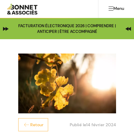
Menu
FACTURATION ÉLECTRONIQUE 2026 | COMPRENDRE |
ANTICIPER | ÊTRE ACCOMPAGNÉ
Publié le
14 février 2024
Retour