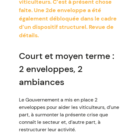
viticulteurs. C’est à présent chose
faite. Une 2de enveloppe a été
également débloquée dans le cadre
d’un dispositif structurel. Revue de
détails.
Court et moyen terme :
2 enveloppes, 2
ambiances
Le Gouvernement a mis en place 2
enveloppes pour aider les viticulteurs, d’une
part, à surmonter la présente crise que
connaît le secteur et, d’autre part, à
restructurer leur activité.