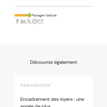
Partager l'article
Découvrez également
Publié le
31/07/2026
Encadrement des loyers : une
année de plus