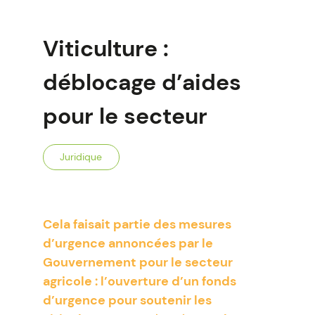
Viticulture :
déblocage d’aides
pour le secteur
Juridique
Cela faisait partie des mesures
d’urgence annoncées par le
Gouvernement pour le secteur
agricole : l’ouverture d’un fonds
d’urgence pour soutenir les