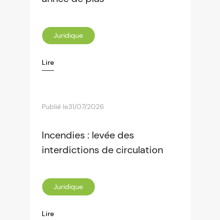
Juridique
Lire
Publié le
31/07/2026
Incendies : levée des
interdictions de circulation
Juridique
Lire