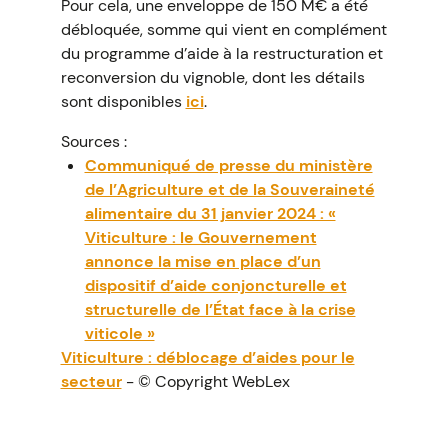
Pour cela, une enveloppe de 150 M€ a été
débloquée, somme qui vient en complément
du programme d’aide à la restructuration et
reconversion du vignoble, dont les détails
sont disponibles
ici
.
Sources :
Communiqué de presse du ministère
de l’Agriculture et de la Souveraineté
alimentaire du 31 janvier 2024 : «
Viticulture : le Gouvernement
annonce la mise en place d’un
dispositif d’aide conjoncturelle et
structurelle de l’État face à la crise
viticole »
Viticulture : déblocage d’aides pour le
secteur
- © Copyright WebLex