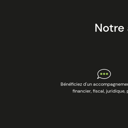
Notre
Image
Bénéficiez d'un accompagnement
financier, fiscal, juridique,