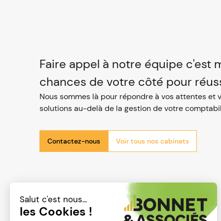
Faire appel à notre équipe c'est 
chances de votre côté pour réuss
Nous sommes là pour répondre à vos attentes et 
solutions au-delà de la gestion de votre comptabil
Contactez-nous
Voir tous nos cabinets