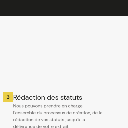
Rédaction des statuts
Nous pouvons prendre en charge
l’ensemble du processus de création, de la
rédaction de vos statuts jusqu'à la
délivrance de votre extrait