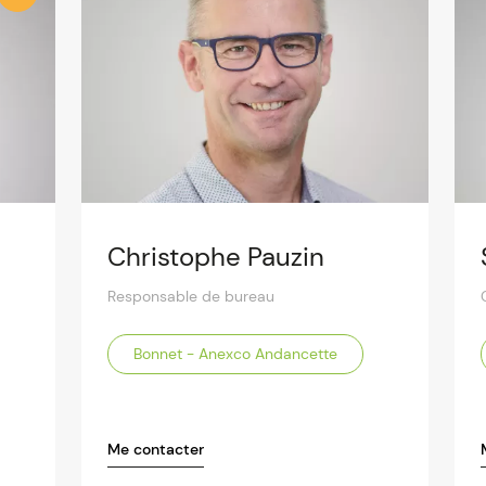
Christophe Pauzin
Responsable de bureau
Bonnet - Anexco Andancette
Me contacter