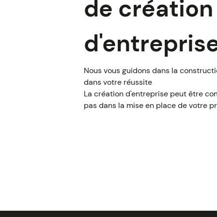
de création
d'entrepris
Nous vous guidons dans la construct
dans votre réussite
La création d'entreprise peut être c
pas dans la mise en place de votre pr