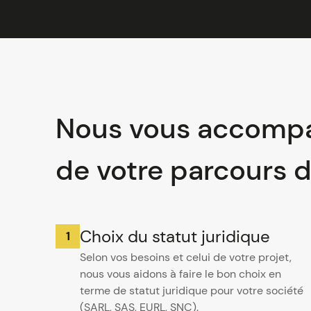
Nous vous accompa
de votre parcours d
Choix du statut juridique
Selon vos besoins et celui de votre projet,
nous vous aidons à faire le bon choix en
terme de statut juridique pour votre société
(SARL, SAS, EURL, SNC).