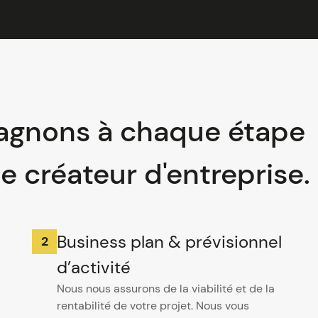
gnons à chaque étape
e créateur d'entreprise.
Business plan & prévisionnel
d’activité
Nous nous assurons de la viabilité et de la
rentabilité de votre projet. Nous vous