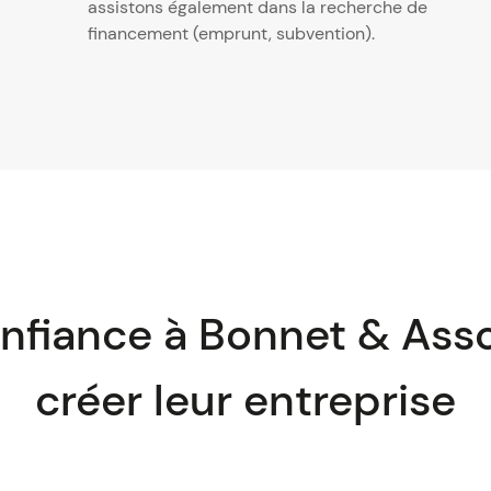
assistons également dans la recherche de
financement (emprunt, subvention).
confiance à Bonnet & Ass
créer leur entreprise