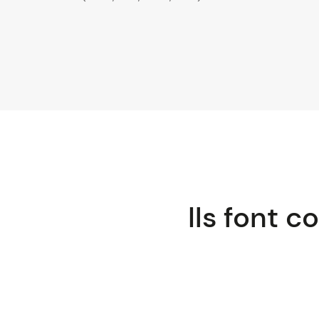
Ils font 