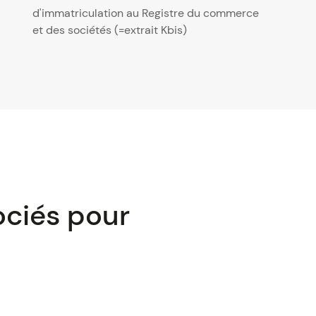
d'immatriculation au Registre du commerce
et des sociétés (=extrait Kbis)
ociés pour