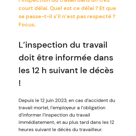
l’inspection du travail dans un très
court délai. Quel est ce délai ? Et que
se passe-t-il s’il n’est pas respecté ?
Focus.
L’inspection du travail
doit être informée dans
les 12 h suivant le décès
!
Depuis le 12 juin 2023, en cas d’accident du
travail mortel, l’employeur a l’obligation
d’informer l’inspection du travail
immédiatement, et au plus tard dans les 12
heures suivant le décès du travailleur.