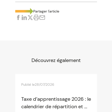
Partager l'article
Découvrez également
Publié le
28/07/2026
Taxe d’apprentissage 2026 : le
calendrier de répartition et ...