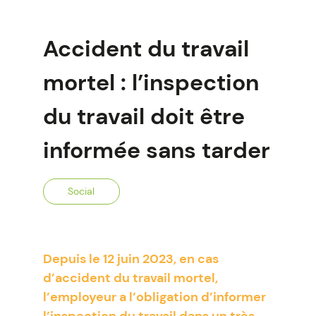
Accident du travail
mortel : l’inspection
du travail doit être
informée sans tarder
Social
Depuis le 12 juin 2023, en cas
d’accident du travail mortel,
l’employeur a l’obligation d’informer