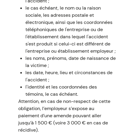
l'accident ;
le cas échéant, le nom ou la raison
sociale, les adresses postale et
électronique, ainsi que les coordonnées
téléphoniques de l'entreprise ou de
l'établissement dans lequel l'accident
s'est produit si celui-ci est différent de
l'entreprise ou établissement employeur ;
les noms, prénoms, date de naissance de
la victime ;
les date, heure, lieu et circonstances de
l'accident ;
l'identité et les coordonnées des
témoins, le cas échéant.
Attention, en cas de non-respect de cette
obligation, l’employeur s’expose au
paiement d’une amende pouvant aller
jusqu’à 1 500 € (voire 3 000 € en cas de
récidive).