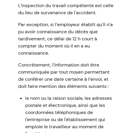
L’inspection du travail compétente est celle
du lieu de survenance de l'accident.
Par exception, si l’employeur établit qu’il n’a
pu avoir connaissance du décès que
tardivement, ce délai de 12 h court à
compter du moment où il en a eu
connaissance.
Concrètement, l’information doit être
communiquée par tout moyen permettant
de conférer une date certaine à l’envoi, et
doit faire mention des éléments suivants :
le nom ou la raison sociale, les adresses
postale et électronique, ainsi que les
coordonnées téléphoniques de
l'entreprise ou de l'établissement qui
emploie le travailleur au moment de