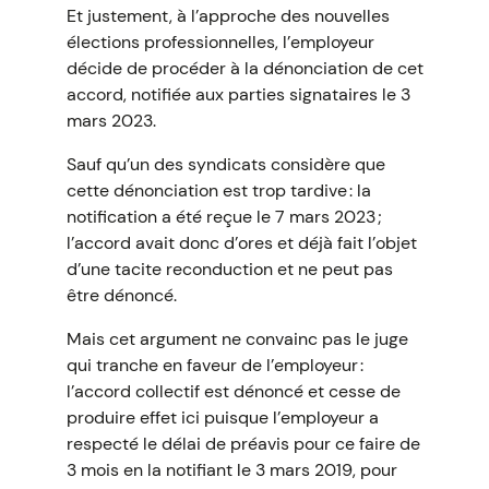
Et justement, à l’approche des nouvelles
élections professionnelles, l’employeur
décide de procéder à la dénonciation de cet
accord, notifiée aux parties signataires le 3
mars 2023.
Sauf qu’un des syndicats considère que
cette dénonciation est trop tardive : la
notification a été reçue le 7 mars 2023 ;
l’accord avait donc d’ores et déjà fait l’objet
d’une tacite reconduction et ne peut pas
être dénoncé.
Mais cet argument ne convainc pas le juge
qui tranche en faveur de l’employeur :
l’accord collectif est dénoncé et cesse de
produire effet ici puisque l’employeur a
respecté le délai de préavis pour ce faire de
3 mois en la notifiant le 3 mars 2019, pour