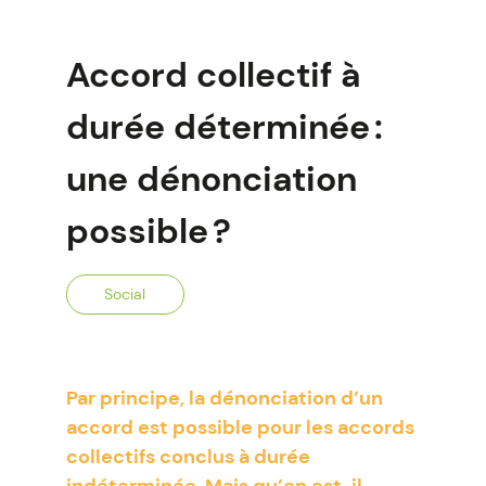
Accord collectif à
durée déterminée :
une dénonciation
possible ?
Social
Par principe, la dénonciation d’un
accord est possible pour les accords
collectifs conclus à durée