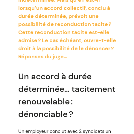
indéterminée. Mais qu’en est-il
lorsqu’un accord collectif, conclu à
durée déterminée, prévoit une
possibilité de reconduction tacite ?
Cette reconduction tacite est-elle
admise ? Le cas échéant, ouvre-t-elle
droit à la possibilité de le dénoncer ?
Réponses du juge…
Un accord à durée
déterminée… tacitement
renouvelable :
dénonciable ?
Un employeur conclut avec 2 syndicats un