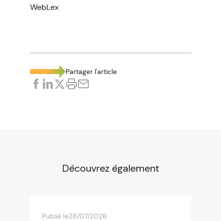
WebLex
Partager l'article
Découvrez également
Publié le
28/07/2026