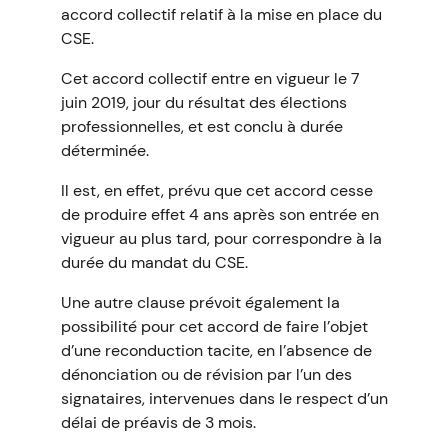
accord collectif relatif à la mise en place du
CSE.
Cet accord collectif entre en vigueur le 7
juin 2019, jour du résultat des élections
professionnelles, et est conclu à durée
déterminée.
Il est, en effet, prévu que cet accord cesse
de produire effet 4 ans après son entrée en
vigueur au plus tard, pour correspondre à la
durée du mandat du CSE.
Une autre clause prévoit également la
possibilité pour cet accord de faire l’objet
d’une reconduction tacite, en l’absence de
dénonciation ou de révision par l’un des
signataires, intervenues dans le respect d’un
délai de préavis de 3 mois.