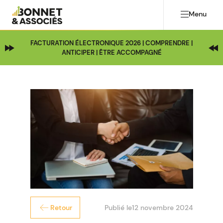
Menu
FACTURATION ÉLECTRONIQUE 2026 | COMPRENDRE |
ANTICIPER | ÊTRE ACCOMPAGNÉ
Publié le
12 novembre 2024
Retour