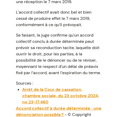
une réception le 7 mars 2019.
L’accord collectif avait donc bel et bien
cessé de produire effet le 7 mars 2019,
conformément à ce qu’il prévoyait.
Se faisant, le juge confirme qu’un accord
collectif conclu à durée déterminée peut
prévoir sa reconduction tacite, laquelle doit
ouvrir le droit, pour les parties, à la
possibilité de le dénoncer ou de le réviser,
moyennant le respect d’un délai de préavis
fixé par l’accord, avant l’expiration du terme.
Sources :
Arrêt de la Cour de cassation,
chambre sociale, du 23 octobre 2024,
no 23-17.460
Accord collectif à durée déterminée : une
dénonciation possible ?
- © Copyright