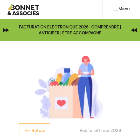
Menu
FACTURATION ÉLECTRONIQUE 2026 | COMPRENDRE |
ANTICIPER | ÊTRE ACCOMPAGNÉ
Publié le
11 mai 2026
Retour