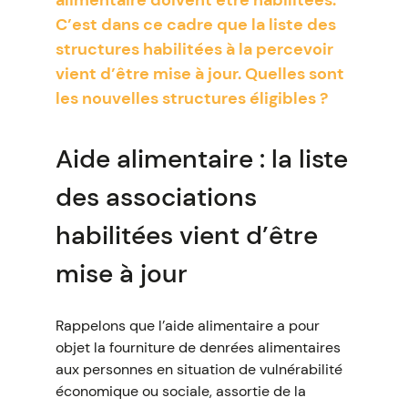
alimentaire doivent être habilitées.
C’est dans ce cadre que la liste des
structures habilitées à la percevoir
vient d’être mise à jour. Quelles sont
les nouvelles structures éligibles ?
Aide alimentaire : la liste
des associations
habilitées vient d’être
mise à jour
Rappelons que l’aide alimentaire a pour
objet la fourniture de denrées alimentaires
aux personnes en situation de vulnérabilité
économique ou sociale, assortie de la