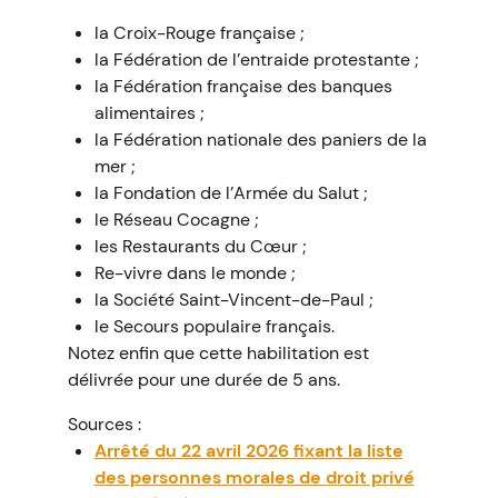
la Croix-Rouge française ;
la Fédération de l’entraide protestante ;
la Fédération française des banques
alimentaires ;
la Fédération nationale des paniers de la
mer ;
la Fondation de l’Armée du Salut ;
le Réseau Cocagne ;
les Restaurants du Cœur ;
Re-vivre dans le monde ;
la Société Saint-Vincent-de-Paul ;
le Secours populaire français.
Notez enfin que cette habilitation est
délivrée pour une durée de 5 ans.
Sources :
Arrêté du 22 avril 2026 fixant la liste
des personnes morales de droit privé