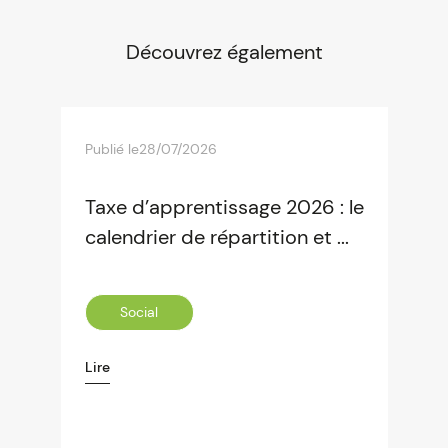
Découvrez également
Publié le
28/07/2026
Taxe d’apprentissage 2026 : le
calendrier de répartition et ...
Social
Lire