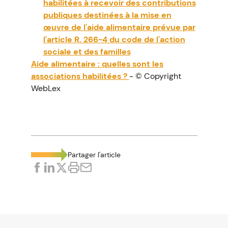
habilitées à recevoir des contributions
publiques destinées à la mise en
œuvre de l'aide alimentaire prévue par
l'article R. 266-4 du code de l'action
sociale et des familles
Aide alimentaire : quelles sont les
associations habilitées ?
- © Copyright
WebLex
Partager l'article