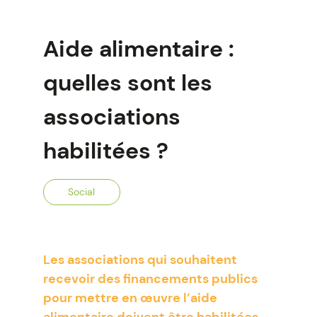
Aide alimentaire :
quelles sont les
associations
habilitées ?
Social
Les associations qui souhaitent
recevoir des financements publics
pour mettre en œuvre l’aide