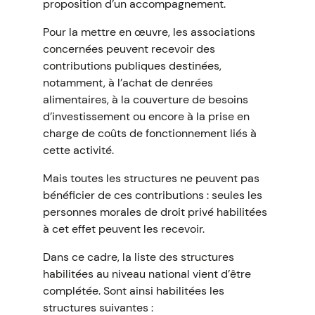
proposition d’un accompagnement.
Pour la mettre en œuvre, les associations
concernées peuvent recevoir des
contributions publiques destinées,
notamment, à l’achat de denrées
alimentaires, à la couverture de besoins
d’investissement ou encore à la prise en
charge de coûts de fonctionnement liés à
cette activité.
Mais toutes les structures ne peuvent pas
bénéficier de ces contributions : seules les
personnes morales de droit privé habilitées
à cet effet peuvent les recevoir.
Dans ce cadre, la liste des structures
habilitées au niveau national vient d’être
complétée. Sont ainsi habilitées les
structures suivantes :