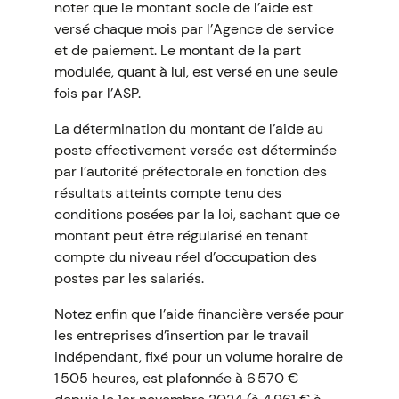
noter que le montant socle de l’aide est
versé chaque mois par l’Agence de service
et de paiement. Le montant de la part
modulée, quant à lui, est versé en une seule
fois par l’ASP.
La détermination du montant de l’aide au
poste effectivement versée est déterminée
par l’autorité préfectorale en fonction des
résultats atteints compte tenu des
conditions posées par la loi, sachant que ce
montant peut être régularisé en tenant
compte du niveau réel d’occupation des
postes par les salariés.
Notez enfin que l’aide financière versée pour
les entreprises d’insertion par le travail
indépendant, fixé pour un volume horaire de
1 505 heures, est plafonnée à 6 570 €