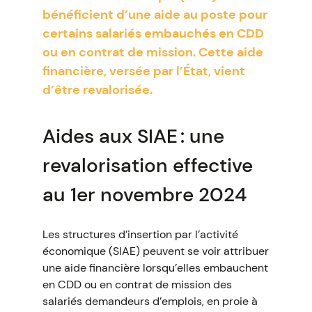
bénéficient d’une aide au poste pour
certains salariés embauchés en CDD
ou en contrat de mission. Cette aide
financière, versée par l’État, vient
d’être revalorisée.
Aides aux SIAE : une
revalorisation effective
au 1er novembre 2024
Les structures d’insertion par l’activité
économique (SIAE) peuvent se voir attribuer
une aide financière lorsqu’elles embauchent
en CDD ou en contrat de mission des
salariés demandeurs d’emplois, en proie à