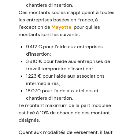
chantiers d’insertion.
Ces montants socles s’appliquent à toutes
les entreprises basées en France, à
l’exception de
Mayotte
, pour qui les
montants sont les suivants :
9 412 € pour l’aide aux entreprises
d’insertion ;
3 610 € pour l’aide aux entreprises de
travail temporaire d’insertion ;
1 223 € pour l’aide aux associations
intermédiaires ;
18 070 pour l’aide aux ateliers et
chantiers d’insertion.
Le montant maximum de la part modulée
est fixé à 10% de chacun de ces montant
désignés.
Quant aux modalités de versement, il faut