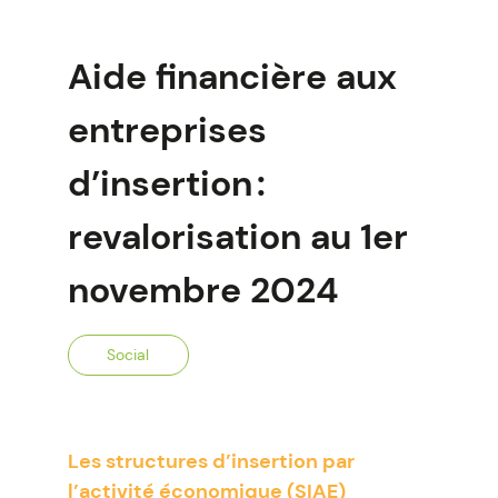
Aide financière aux
entreprises
d’insertion :
revalorisation au 1er
novembre 2024
Social
Les structures d’insertion par
l’activité économique (SIAE)