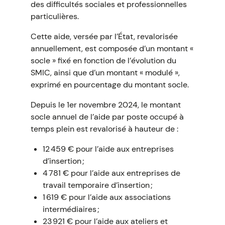
des difficultés sociales et professionnelles
particulières.
Cette aide, versée par l’État, revalorisée
annuellement, est composée d’un montant «
socle » fixé en fonction de l’évolution du
SMIC, ainsi que d’un montant « modulé »,
exprimé en pourcentage du montant socle.
Depuis le 1er novembre 2024, le montant
socle annuel de l’aide par poste occupé à
temps plein est revalorisé à hauteur de :
12 459 € pour l’aide aux entreprises
d’insertion ;
4 781 € pour l’aide aux entreprises de
travail temporaire d’insertion ;
1 619 € pour l’aide aux associations
intermédiaires ;
23 921 € pour l’aide aux ateliers et