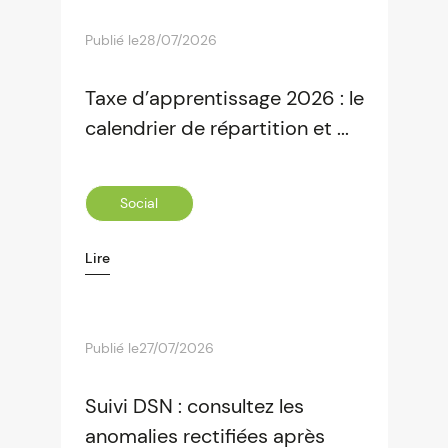
Publié le
28/07/2026
Taxe d’apprentissage 2026 : le
calendrier de répartition et ...
Social
Lire
Publié le
27/07/2026
Suivi DSN : consultez les
anomalies rectifiées après