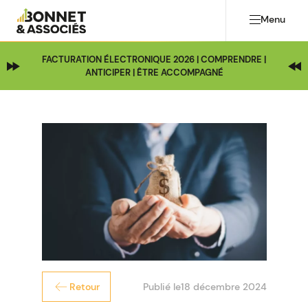
Menu
FACTURATION ÉLECTRONIQUE 2026 | COMPRENDRE |
ANTICIPER | ÊTRE ACCOMPAGNÉ
Publié le
18 décembre 2024
Retour