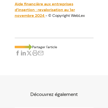
Aide financière aux entreprises
d’insertion : revalorisation au 1er
novembre 2024
- © Copyright WebLex
Partager l'article
Découvrez également