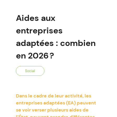
Aides aux
entreprises
adaptées : combien
en 2026 ?
Social
Dans le cadre de leur activité, les
entreprises adaptées (EA) peuvent
se voir verser plusieurs aides de