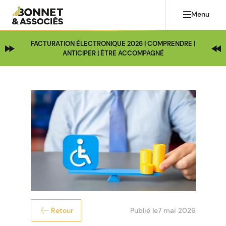
Menu
FACTURATION ÉLECTRONIQUE 2026 | COMPRENDRE |
ANTICIPER | ÊTRE ACCOMPAGNÉ
Publié le
7 mai 2026
Retour