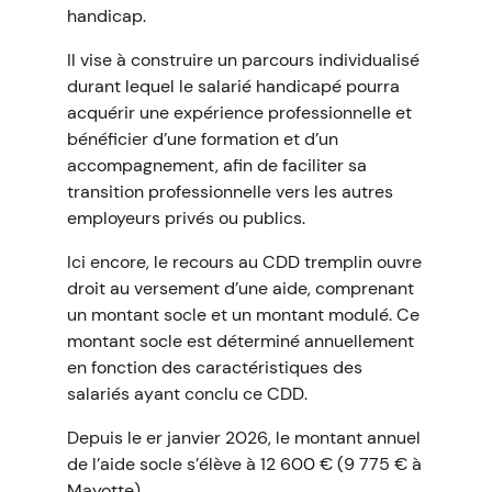
handicap.
Il vise à construire un parcours individualisé
durant lequel le salarié handicapé pourra
acquérir une expérience professionnelle et
bénéficier d’une formation et d’un
accompagnement, afin de faciliter sa
transition professionnelle vers les autres
employeurs privés ou publics.
Ici encore, le recours au CDD tremplin ouvre
droit au versement d’une aide, comprenant
un montant socle et un montant modulé. Ce
montant socle est déterminé annuellement
en fonction des caractéristiques des
salariés ayant conclu ce CDD.
Depuis le er janvier 2026, le montant annuel
de l’aide socle s’élève à 12 600 € (9 775 € à
Mayotte).