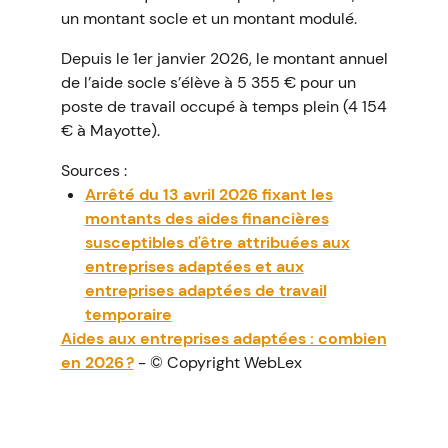
un montant socle et un montant modulé.
Depuis le 1er janvier 2026, le montant annuel
de l’aide socle s’élève à 5 355 € pour un
poste de travail occupé à temps plein (4 154
€ à Mayotte).
Sources :
Arrêté du 13 avril 2026 fixant les
montants des aides financières
susceptibles d'être attribuées aux
entreprises adaptées et aux
entreprises adaptées de travail
temporaire
Aides aux entreprises adaptées : combien
en 2026 ?
- © Copyright WebLex