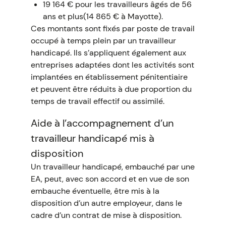
19 164 € pour les travailleurs âgés de 56
ans et plus(14 865 € à Mayotte).
Ces montants sont fixés par poste de travail
occupé à temps plein par un travailleur
handicapé. Ils s’appliquent également aux
entreprises adaptées dont les activités sont
implantées en établissement pénitentiaire
et peuvent être réduits à due proportion du
temps de travail effectif ou assimilé.
Aide à l’accompagnement d’un
travailleur handicapé mis à
disposition
Un travailleur handicapé, embauché par une
EA, peut, avec son accord et en vue de son
embauche éventuelle, être mis à la
disposition d’un autre employeur, dans le
cadre d’un contrat de mise à disposition.