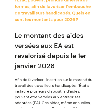
l’État, pouvant prendre différentes
formes, afin de favoriser l’embauche
de travailleurs handicapés. Quels en
sont les montants pour 2026 ?
Le montant des aides
versées aux EA est
revalorisé depuis le 1er
janvier 2026
Afin de favoriser l’insertion sur le marché du
travail des travailleurs handicapés, l’État a
instauré plusieurs dispositifs d’aides,
pouvant être versées aux entreprises
adaptées (EA). Ces aides, même annuelles,