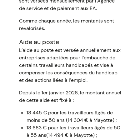
sont versées mensuellement par l’Agence
de service et de paiement aux EA.
Comme chaque année, les montants sont
revalorisés.
Aide au poste
L’aide au poste est versée annuellement aux
entreprises adaptées pour l’embauche de
certains travailleurs handicapés et vise à
compenser les conséquences du handicap
et des actions liées à l’emploi.
Depuis le 1er janvier 2026, le montant annuel
de cette aide est fixé à :
18 445 € pour les travailleurs âgés de
moins de 50 ans (14 304 € à Mayotte) ;
18 683 € pour les travailleurs âgés de 50
à 55 ans(14 494 € à Mayotte) ;