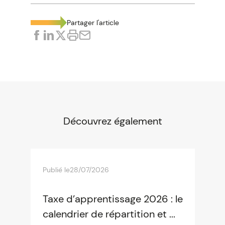
Partager l'article
Découvrez également
Publié le
28/07/2026
Taxe d’apprentissage 2026 : le
calendrier de répartition et ...