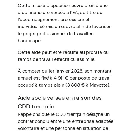
Cette mise à disposition ouvre droit à une
aide financière versée à l’EA, au titre de
l’accompagnement professionnel
individualisé mis en œuvre afin de favoriser
le projet professionnel du travailleur
handicapé.
Cette aide peut être réduite au prorata du
temps de travail effectif ou assimilé.
À compter du 1er janvier 2026, son montant
annuel est fixé à 4 911 € par poste de travail
occupé à temps plein (3 808 € à Mayotte).
Aide socle versée en raison des
CDD tremplin
Rappelons que le CDD tremplin désigne un
contrat conclu entre une entreprise adaptée
volontaire et une personne en situation de