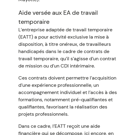
Aide versée aux EA de travail
temporaire
L’entreprise adaptée de travail temporaire
(EATT) a pour activité exclusive la mise à
disposition, à titre onéreux, de travailleurs
handicapés dans le cadre de contrats de
travail temporaire, qu’il s’agisse d’un contrat
de mission ou d’un CDI intérimaire.
Ces contrats doivent permettre l’acquisition
d’une expérience professionnelle, un
accompagnement individuel et l’accès à des
formations, notamment pré-qualifiantes et
qualifiantes, favorisant la réalisation des
projets professionnels.
Dans ce cadre, l’EATT reçoit une aide
financière qui se décompose, ici encore, en