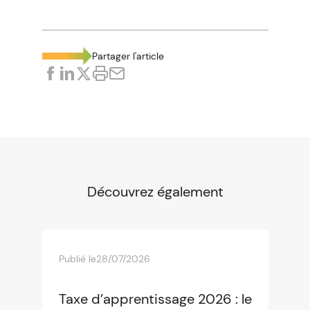
Partager l'article
Découvrez également
Publié le
28/07/2026
Taxe d’apprentissage 2026 : le