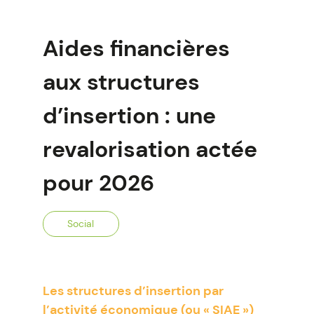
Aides financières
aux structures
d’insertion : une
revalorisation actée
pour 2026
Social
Les structures d’insertion par
l’activité économique (ou « SIAE »)