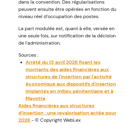
dans la convention. Des régularisations
peuvent ensuite être opérées en fonction du
niveau réel d’occupation des postes.
La part modulée est, quant à elle, versée en
une seule fois, sur notification de la décision
de l’administration.
Sources :
Arrêté du 13 avril 2026 fixant les
montants des aides financières aux
structures de l'insertion par l'activité
économique aux dispositifs d'insertion
implantés en milieu pénitentiaire et à
Mayotte
Aides financières aux structures
d’insertion : une revalorisation actée pour
2026
- © Copyright WebLex