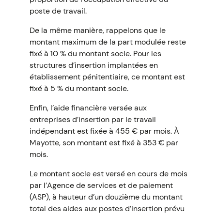
poste de travail.
De la même manière, rappelons que le
montant maximum de la part modulée reste
fixé à 10 % du montant socle. Pour les
structures d’insertion implantées en
établissement pénitentiaire, ce montant est
fixé à 5 % du montant socle.
Enfin, l’aide financière versée aux
entreprises d’insertion par le travail
indépendant est fixée à 455 € par mois. À
Mayotte, son montant est fixé à 353 € par
mois.
Le montant socle est versé en cours de mois
par l’Agence de services et de paiement
(ASP), à hauteur d’un douzième du montant
total des aides aux postes d’insertion prévu