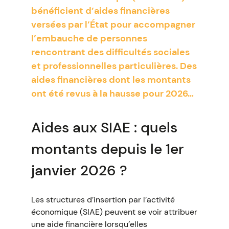
bénéficient d’aides financières
versées par l’État pour accompagner
l’embauche de personnes
rencontrant des difficultés sociales
et professionnelles particulières. Des
aides financières dont les montants
ont été revus à la hausse pour 2026…
Aides aux SIAE : quels
montants depuis le 1er
janvier 2026 ?
Les structures d’insertion par l’activité
économique (SIAE) peuvent se voir attribuer
une aide financière lorsqu’elles