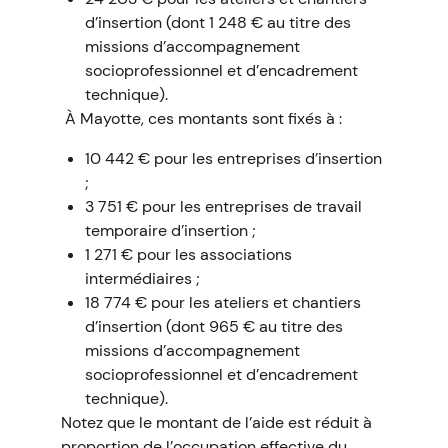
d’insertion (dont 1 248 € au titre des
missions d’accompagnement
socioprofessionnel et d’encadrement
technique).
À Mayotte, ces montants sont fixés à :
10 442 € pour les entreprises d’insertion
;
3 751 € pour les entreprises de travail
temporaire d’insertion ;
1 271 € pour les associations
intermédiaires ;
18 774 € pour les ateliers et chantiers
d’insertion (dont 965 € au titre des
missions d’accompagnement
socioprofessionnel et d’encadrement
technique).
Notez que le montant de l’aide est réduit à
proportion de l’occupation effective du