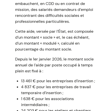
embauchent, en CDD ou en contrat de
mission, des salariés demandeurs d’emploi
rencontrant des difficultés sociales et
professionnelles particulières.
Cette aide, versée par l’État, est composée
d’un montant « socle » et, le cas échéant,
d’un montant « modulé », calculé en
pourcentage du montant socle.
Depuis le 1er janvier 2026, le montant socle
annuel de l’aide par poste occupé à temps
plein est fixé à :
13 461 € pour les entreprises d’insertion ;
4 837 € pour les entreprises de travail
temporaire d’insertion ;
1 638 € pour les associations
intermédiaires ;
24 203 € pour les ateliers et chantiers