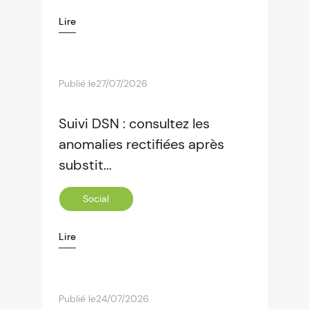
Lire
Publié le
27/07/2026
Suivi DSN : consultez les
anomalies rectifiées après
substit...
Social
Lire
Publié le
24/07/2026