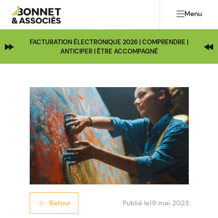
Menu
FACTURATION ÉLECTRONIQUE 2026 | COMPRENDRE |
ANTICIPER | ÊTRE ACCOMPAGNÉ
Publié le
19 mai 2023
Retour