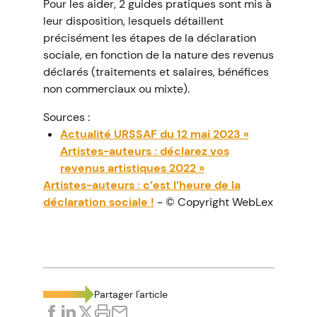
Pour les aider, 2 guides pratiques sont mis à
leur disposition, lesquels détaillent
précisément les étapes de la déclaration
sociale, en fonction de la nature des revenus
déclarés (traitements et salaires, bénéfices
non commerciaux ou mixte).
Sources :
Actualité URSSAF du 12 mai 2023 «
Artistes-auteurs : déclarez vos
revenus artistiques 2022 »
Artistes-auteurs : c’est l’heure de la
déclaration sociale !
- © Copyright WebLex
Partager l'article