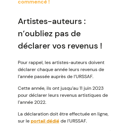
commencé !
Artistes-auteurs :
n’oubliez pas de
déclarer vos revenus !
Pour rappel, les artistes-auteurs doivent
déclarer chaque année leurs revenus de
l’année passée auprès de l’URSSAF.
Cette année, ils ont jusqu’au 11 juin 2023
pour déclarer leurs revenus artistiques de
l’année 2022.
La déclaration doit être effectuée en ligne,
sur le
portail dédié
de l’URSSAF.