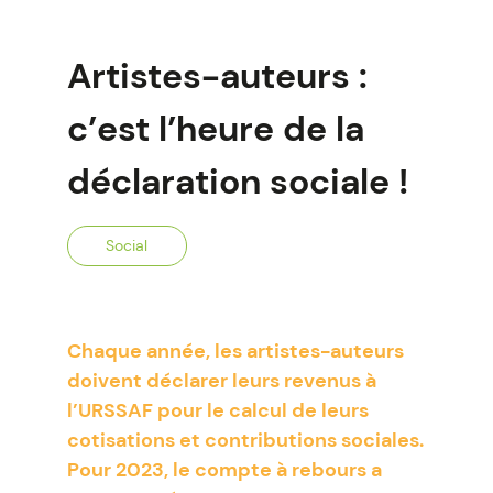
Artistes-auteurs :
c’est l’heure de la
déclaration sociale !
Social
Chaque année, les artistes-auteurs
doivent déclarer leurs revenus à
l’URSSAF pour le calcul de leurs
cotisations et contributions sociales.
Pour 2023, le compte à rebours a