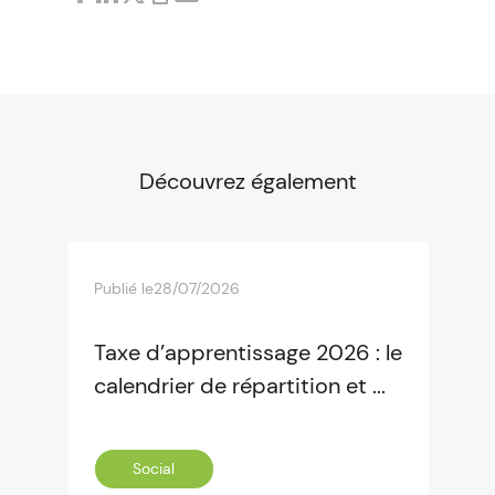
Découvrez également
Publié le
28/07/2026
Taxe d’apprentissage 2026 : le
calendrier de répartition et ...
Social