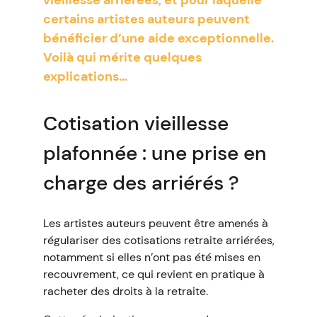
vieillesse arriérées, et pour laquelle
certains artistes auteurs peuvent
bénéficier d’une aide exceptionnelle.
Voilà qui mérite quelques
explications…
Cotisation vieillesse
plafonnée : une prise en
charge des arriérés ?
Les artistes auteurs peuvent être amenés à
régulariser des cotisations retraite arriérées,
notamment si elles n’ont pas été mises en
recouvrement, ce qui revient en pratique à
racheter des droits à la retraite.