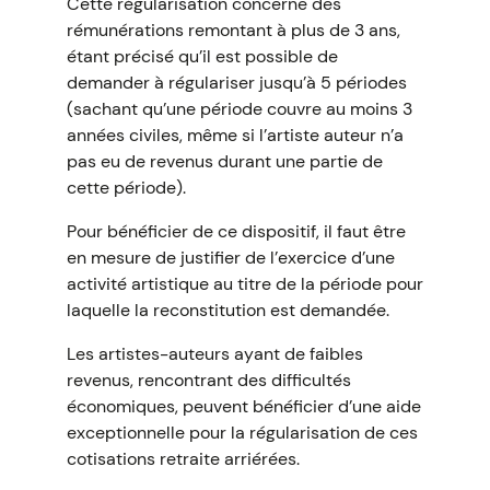
Cette régularisation concerne des
rémunérations remontant à plus de 3 ans,
étant précisé qu’il est possible de
demander à régulariser jusqu’à 5 périodes
(sachant qu’une période couvre au moins 3
années civiles, même si l’artiste auteur n’a
pas eu de revenus durant une partie de
cette période).
Pour bénéficier de ce dispositif, il faut être
en mesure de justifier de l’exercice d’une
activité artistique au titre de la période pour
laquelle la reconstitution est demandée.
Les artistes-auteurs ayant de faibles
revenus, rencontrant des difficultés
économiques, peuvent bénéficier d’une aide
exceptionnelle pour la régularisation de ces
cotisations retraite arriérées.