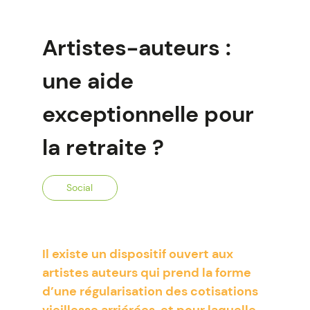
Artistes-auteurs :
une aide
exceptionnelle pour
la retraite ?
Social
Il existe un dispositif ouvert aux
artistes auteurs qui prend la forme
d’une régularisation des cotisations