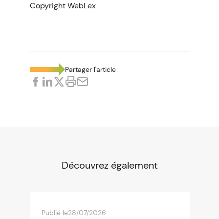
Copyright WebLex
Partager l'article
Découvrez également
Publié le
28/07/2026