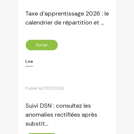
Taxe d’apprentissage 2026 : le
calendrier de répartition et ...
Social
Lire
Publié le
27/07/2026
Suivi DSN : consultez les
anomalies rectifiées après
substit...