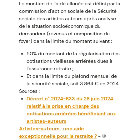
Le montant de l’aide allouée est défini par la
commission d'action sociale de la Sécurité
sociale des artistes auteurs après analyse
de la situation socioéconomique du
demandeur (revenus et composition du
foyer) dans la limite du montant suivant :
50% du montant de la régularisation des
cotisations vieillesse arriérées dues à
l'assurance retraite ;
Et dans la limite du plafond mensuel de
la sécurité sociale, soit 3 864 € en 2024.
Sources :
Décret n° 2024-633 du 28 juin 2024
relatif à la prise en charge des
cotisations arriérées bénéficiant aux
artistes-auteurs
Artistes-auteurs : une aide
exceptionnelle pour la retraite ?
- ©