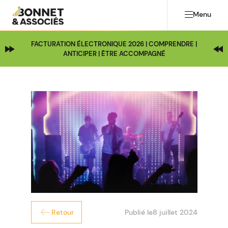
Menu
FACTURATION ÉLECTRONIQUE 2026 | COMPRENDRE |
ANTICIPER | ÊTRE ACCOMPAGNÉ
Publié le
8 juillet 2024
Retour