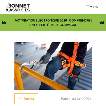
Menu
FACTURATION ÉLECTRONIQUE 2026 | COMPRENDRE |
ANTICIPER | ÊTRE ACCOMPAGNÉ
Publié le
3 juin 2024
Retour