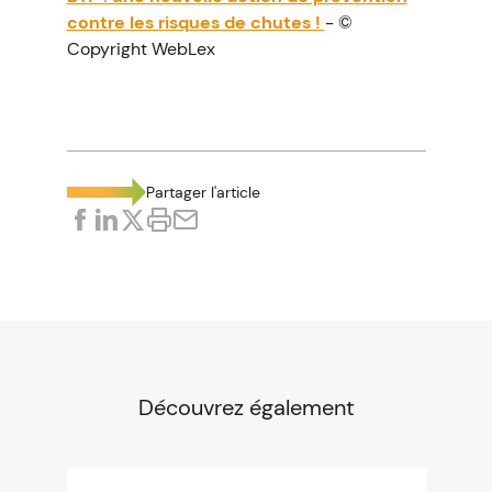
contre les risques de chutes !
- ©
Copyright WebLex
Partager l'article
Découvrez également