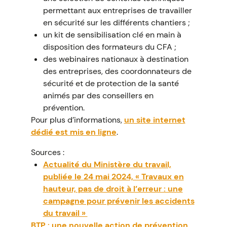
permettant aux entreprises de travailler
en sécurité sur les différents chantiers ;
un kit de sensibilisation clé en main à
disposition des formateurs du CFA ;
des webinaires nationaux à destination
des entreprises, des coordonnateurs de
sécurité et de protection de la santé
animés par des conseillers en
prévention.
Pour plus d’informations,
un site internet
dédié est mis en ligne
.
Sources :
Actualité du Ministère du travail,
publiée le 24 mai 2024, « Travaux en
hauteur, pas de droit à l’erreur : une
campagne pour prévenir les accidents
du travail »
BTP : une nouvelle action de prévention