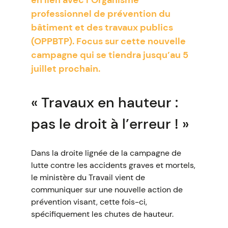
en lien avec l’Organisme
professionnel de prévention du
bâtiment et des travaux publics
(OPPBTP). Focus sur cette nouvelle
campagne qui se tiendra jusqu’au 5
juillet prochain.
« Travaux en hauteur :
pas le droit à l’erreur ! »
Dans la droite lignée de la campagne de
lutte contre les accidents graves et mortels,
le ministère du Travail vient de
communiquer sur une nouvelle action de
prévention visant, cette fois-ci,
spécifiquement les chutes de hauteur.