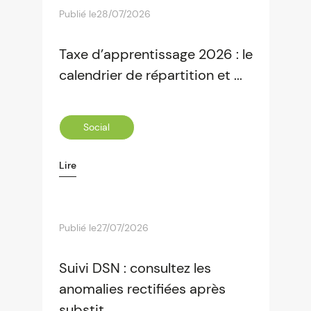
Publié le
28/07/2026
Taxe d’apprentissage 2026 : le
calendrier de répartition et ...
Social
Lire
Publié le
27/07/2026
Suivi DSN : consultez les
anomalies rectifiées après
substit...