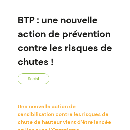
BTP : une nouvelle
action de prévention
contre les risques de
chutes !
Social
Une nouvelle action de
sensibilisation contre les risques de
chute de hauteur vient d’être lancée