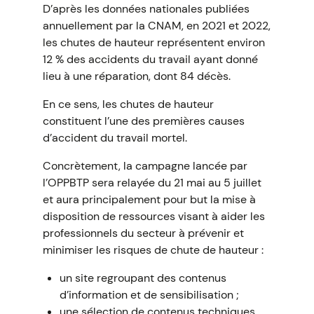
D’après les données nationales publiées
annuellement par la CNAM, en 2021 et 2022,
les chutes de hauteur représentent environ
12 % des accidents du travail ayant donné
lieu à une réparation, dont 84 décès.
En ce sens, les chutes de hauteur
constituent l’une des premières causes
d’accident du travail mortel.
Concrètement, la campagne lancée par
l’OPPBTP sera relayée du 21 mai au 5 juillet
et aura principalement pour but la mise à
disposition de ressources visant à aider les
professionnels du secteur à prévenir et
minimiser les risques de chute de hauteur :
un site regroupant des contenus
d’information et de sensibilisation ;
une sélection de contenus techniques