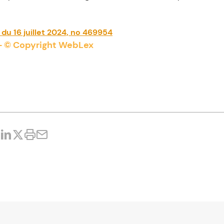
 du 16 juillet 2024, no 469954
- © Copyright WebLex