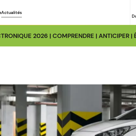
e
Actualités
D
TRONIQUE 2026 | COMPRENDRE | ANTICIPER 