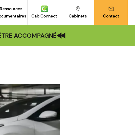
Ressources
ocumentaires
Cab’Connect
Cabinets
Contact
| ÊTRE ACCOMPAGNÉ