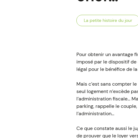
La petite histoire du jour
Pour obtenir un avantage fi
imposé par le dispositif de 
légal pour le bénéfice de l
Mais c’est sans compter le 
seul logement n’excède pas 
l’administration fiscale… Mai
parking, rappelle le couple,
l’administration…
Ce que constate aussi le jug
de prouver que le loyer ver