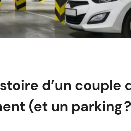
istoire d’un couple 
ent (et un parking ?