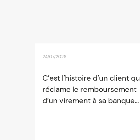
24/07/2026
C’est l’histoire d’un client qu
réclame le remboursement
d’un virement à sa banque…