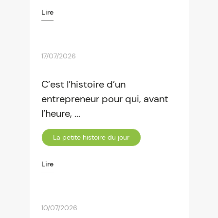
Lire
17/07/2026
C’est l’histoire d’un
entrepreneur pour qui, avant
l’heure, ...
La petite histoire du jour
Lire
10/07/2026