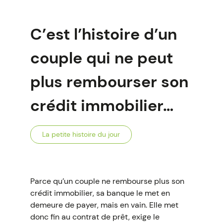
C’est l’histoire d’un
couple qui ne peut
plus rembourser son
crédit immobilier…
La petite histoire du jour
Parce qu’un couple ne rembourse plus son
crédit immobilier, sa banque le met en
demeure de payer, mais en vain. Elle met
donc fin au contrat de prêt, exige le