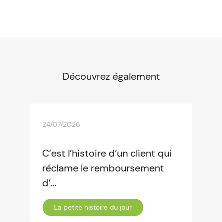
Découvrez également
24/07/2026
C’est l’histoire d’un client qui
réclame le remboursement
d’...
La petite histoire du jour