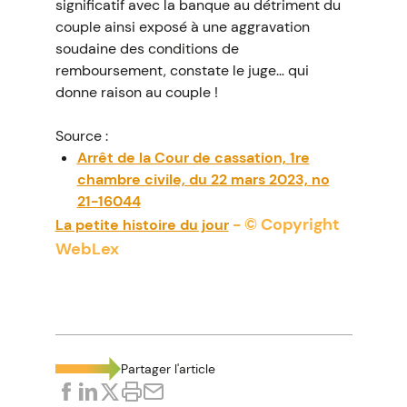
significatif avec la banque au détriment du
couple ainsi exposé à une aggravation
soudaine des conditions de
remboursement, constate le juge… qui
donne raison au couple !
Source :
Arrêt de la Cour de cassation, 1re
chambre civile, du 22 mars 2023, no
21-16044
- © Copyright
La petite histoire du jour
WebLex
Partager l'article