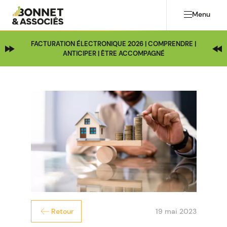
Menu
FACTURATION ÉLECTRONIQUE 2026 | COMPRENDRE |
ANTICIPER | ÊTRE ACCOMPAGNÉ
19 mai 2023
Retour