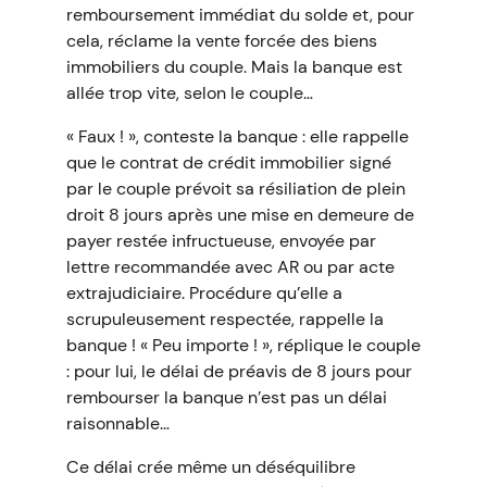
remboursement immédiat du solde et, pour
cela, réclame la vente forcée des biens
immobiliers du couple. Mais la banque est
allée trop vite, selon le couple…
« Faux ! », conteste la banque : elle rappelle
que le contrat de crédit immobilier signé
par le couple prévoit sa résiliation de plein
droit 8 jours après une mise en demeure de
payer restée infructueuse, envoyée par
lettre recommandée avec AR ou par acte
extrajudiciaire. Procédure qu’elle a
scrupuleusement respectée, rappelle la
banque ! « Peu importe ! », réplique le couple
: pour lui, le délai de préavis de 8 jours pour
rembourser la banque n’est pas un délai
raisonnable…
Ce délai crée même un déséquilibre