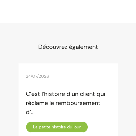
Découvrez également
24/07/2026
C’est l’histoire d’un client qui
réclame le remboursement
d’...
La petite histoire du jour