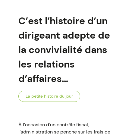
C’est l’histoire d’un
dirigeant adepte de
la convivialité dans
les relations
d’affaires…
La petite histoire du jour
À l’occasion d'un contrôle fiscal,
l’administration se penche sur les frais de