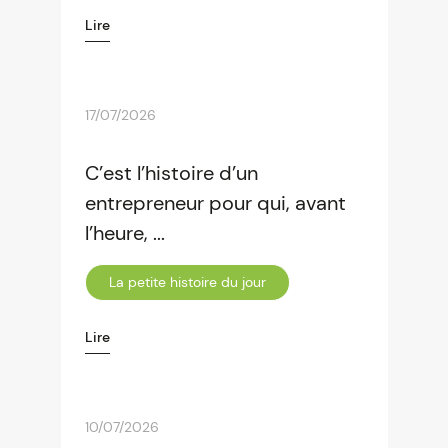
Lire
17/07/2026
C’est l’histoire d’un
entrepreneur pour qui, avant
l’heure, ...
La petite histoire du jour
Lire
10/07/2026