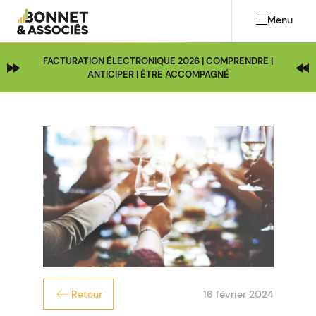
Menu
FACTURATION ÉLECTRONIQUE 2026 | COMPRENDRE |
ANTICIPER | ÊTRE ACCOMPAGNÉ
16 février 2024
Retour