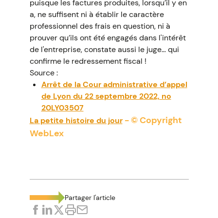
puisque les factures produites, lorsqu’il y en
a, ne suffisent ni à établir le caractère
professionnel des frais en question, ni à
prouver qu’ils ont été engagés dans l'intérêt
de l'entreprise, constate aussi le juge… qui
confirme le redressement fiscal !
Source :
Arrêt de la Cour administrative d’appel
de Lyon du 22 septembre 2022, no
20LY03507
- © Copyright
La petite histoire du jour
WebLex
Partager l'article