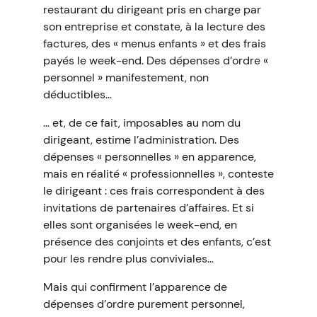
restaurant du dirigeant pris en charge par
son entreprise et constate, à la lecture des
factures, des « menus enfants » et des frais
payés le week-end. Des dépenses d’ordre «
personnel » manifestement, non
déductibles…
… et, de ce fait, imposables au nom du
dirigeant, estime l’administration. Des
dépenses « personnelles » en apparence,
mais en réalité « professionnelles », conteste
le dirigeant : ces frais correspondent à des
invitations de partenaires d’affaires. Et si
elles sont organisées le week-end, en
présence des conjoints et des enfants, c’est
pour les rendre plus conviviales…
Mais qui confirment l’apparence de
dépenses d’ordre purement personnel,