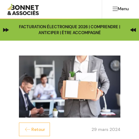
Menu
FACTURATION ÉLECTRONIQUE 2026 | COMPRENDRE |
ANTICIPER | ÊTRE ACCOMPAGNÉ
29 mars 2024
Retour