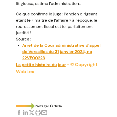
litigieuse, estime l’administration…
Ce que confirme le juge : l’ancien dirigeant
étant le « maître de l’affaire » à l’époque, le
redressement fiscal est ici parfaitement
justifié !
Source :
Arrêt de la Cour administrative d’appel
de Versailles du 31 janvier 2024, no
22VE00223
- © Copyright
La petite histoire du jour
WebLex
Partager l'article