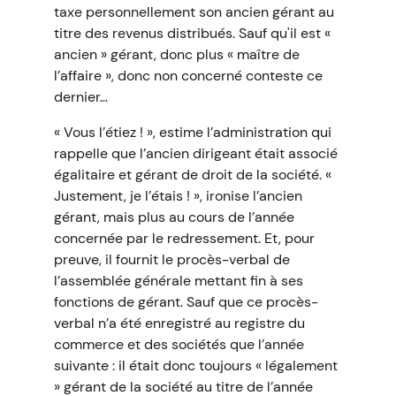
taxe personnellement son ancien gérant au
titre des revenus distribués. Sauf qu'il est «
ancien » gérant, donc plus « maître de
l’affaire », donc non concerné conteste ce
dernier…
« Vous l’étiez ! », estime l’administration qui
rappelle que l’ancien dirigeant était associé
égalitaire et gérant de droit de la société. «
Justement, je l’étais ! », ironise l’ancien
gérant, mais plus au cours de l’année
concernée par le redressement. Et, pour
preuve, il fournit le procès-verbal de
l’assemblée générale mettant fin à ses
fonctions de gérant. Sauf que ce procès-
verbal n’a été enregistré au registre du
commerce et des sociétés que l’année
suivante : il était donc toujours « légalement
» gérant de la société au titre de l’année