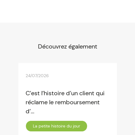
Découvrez également
24/07/2026
C’est l’histoire d’un client qui
réclame le remboursement
d’...
La petite histoire du jour