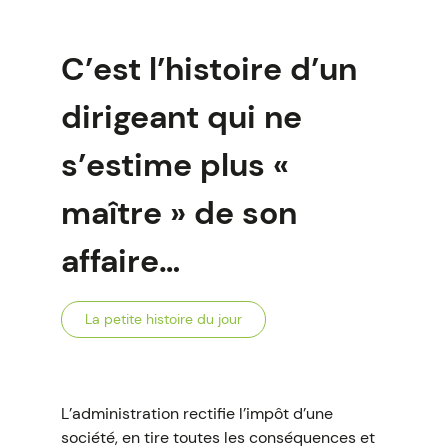
C’est l’histoire d’un
dirigeant qui ne
s’estime plus «
maître » de son
affaire…
La petite histoire du jour
L’administration rectifie l’impôt d’une
société, en tire toutes les conséquences et