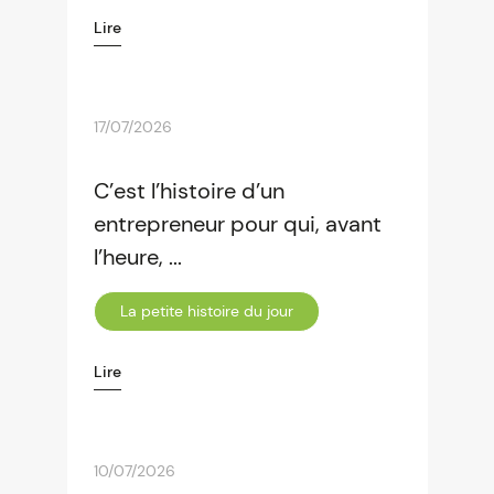
Lire
17/07/2026
C’est l’histoire d’un
entrepreneur pour qui, avant
l’heure, ...
La petite histoire du jour
Lire
10/07/2026