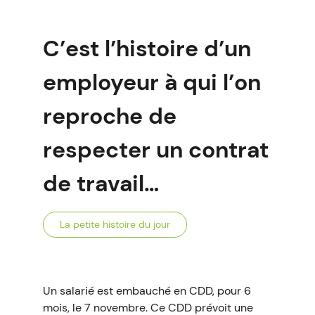
C’est l’histoire d’un
employeur à qui l’on
reproche de
respecter un contrat
de travail…
La petite histoire du jour
Un salarié est embauché en CDD, pour 6
mois, le 7 novembre. Ce CDD prévoit une