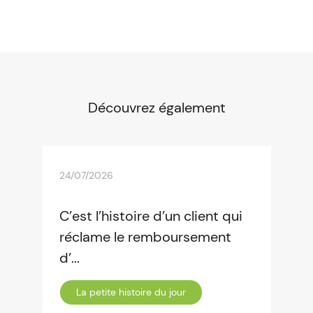
Découvrez également
24/07/2026
C’est l’histoire d’un client qui
réclame le remboursement
d’...
La petite histoire du jour