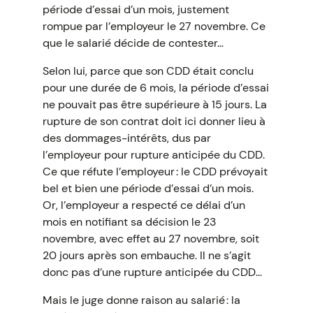
période d’essai d’un mois, justement
rompue par l’employeur le 27 novembre. Ce
que le salarié décide de contester…
Selon lui, parce que son CDD était conclu
pour une durée de 6 mois, la période d’essai
ne pouvait pas être supérieure à 15 jours. La
rupture de son contrat doit ici donner lieu à
des dommages-intérêts, dus par
l’employeur pour rupture anticipée du CDD.
Ce que réfute l’employeur : le CDD prévoyait
bel et bien une période d’essai d’un mois.
Or, l’employeur a respecté ce délai d’un
mois en notifiant sa décision le 23
novembre, avec effet au 27 novembre, soit
20 jours après son embauche. Il ne s’agit
donc pas d’une rupture anticipée du CDD…
Mais le juge donne raison au salarié : la