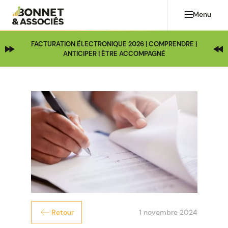
Menu
FACTURATION ÉLECTRONIQUE 2026 | COMPRENDRE |
ANTICIPER | ÊTRE ACCOMPAGNÉ
1 novembre 2024
Retour