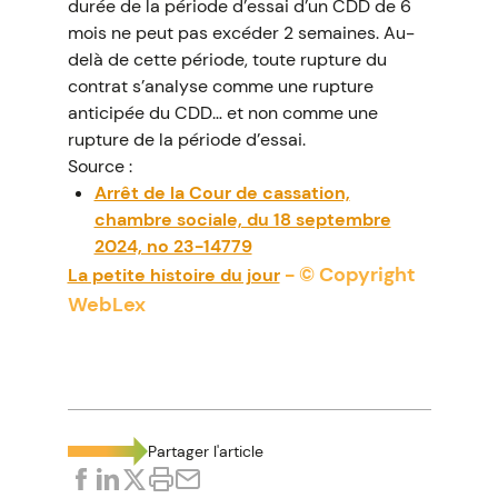
durée de la période d’essai d’un CDD de 6
mois ne peut pas excéder 2 semaines. Au-
delà de cette période, toute rupture du
contrat s’analyse comme une rupture
anticipée du CDD… et non comme une
rupture de la période d’essai.
Source :
Arrêt de la Cour de cassation,
chambre sociale, du 18 septembre
2024, no 23-14779
- © Copyright
La petite histoire du jour
WebLex
Partager l'article