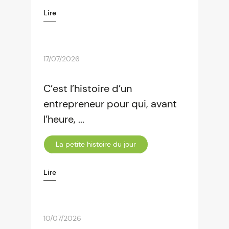
Lire
17/07/2026
C’est l’histoire d’un
entrepreneur pour qui, avant
l’heure, ...
La petite histoire du jour
Lire
10/07/2026