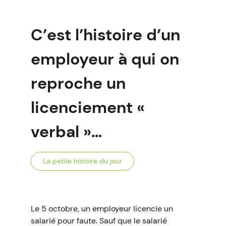
C’est l’histoire d’un
employeur à qui on
reproche un
licenciement «
verbal »…
La petite histoire du jour
Le 5 octobre, un employeur licencie un
salarié pour faute. Sauf que le salarié