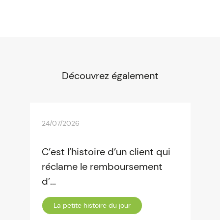
Découvrez également
24/07/2026
C’est l’histoire d’un client qui
réclame le remboursement
d’...
La petite histoire du jour