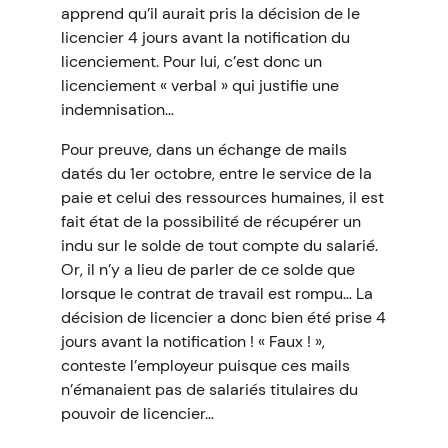
apprend qu’il aurait pris la décision de le
licencier 4 jours avant la notification du
licenciement. Pour lui, c’est donc un
licenciement « verbal » qui justifie une
indemnisation…
Pour preuve, dans un échange de mails
datés du 1er octobre, entre le service de la
paie et celui des ressources humaines, il est
fait état de la possibilité de récupérer un
indu sur le solde de tout compte du salarié.
Or, il n’y a lieu de parler de ce solde que
lorsque le contrat de travail est rompu… La
décision de licencier a donc bien été prise 4
jours avant la notification ! « Faux ! »,
conteste l’employeur puisque ces mails
n’émanaient pas de salariés titulaires du
pouvoir de licencier…