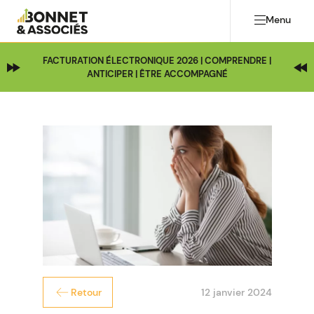
Menu
FACTURATION ÉLECTRONIQUE 2026 | COMPRENDRE |
ANTICIPER | ÊTRE ACCOMPAGNÉ
12 janvier 2024
Retour