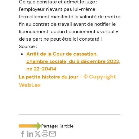
Ce que constate et admet le juge :
l'employeur n'ayant pas lui-même
formellement manifesté la volonté de mettre
fin au contrat de travail avant de notifier le
licenciement, aucun licenciement « verbal »
de sa part ne peut être ici constaté !
Source :
Arrêt de la Cour de cassation,
chambre sociale, du 6 décembre 2023,
no 22-20414
- © Copyright
La petite histoire du jour
WebLex
Partager l'article