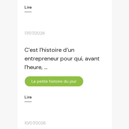
Lire
17/07/2026
C’est l’histoire d’un
entrepreneur pour qui, avant
l’heure, ...
La petite histoire du jour
Lire
10/07/2026