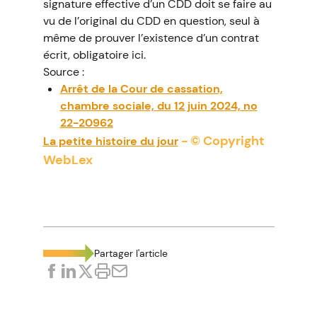
signature effective d’un CDD doit se faire au
vu de l’original du CDD en question, seul à
même de prouver l’existence d’un contrat
écrit, obligatoire ici.
Source :
Arrêt de la Cour de cassation,
chambre sociale, du 12 juin 2024, no
22-20962
- © Copyright
La petite histoire du jour
WebLex
Partager l'article