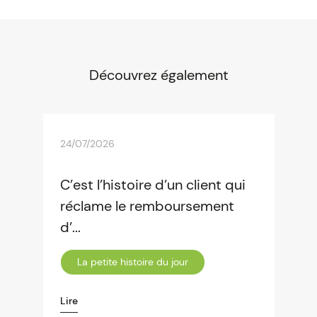
Découvrez également
24/07/2026
C’est l’histoire d’un client qui
réclame le remboursement
d’...
La petite histoire du jour
Lire