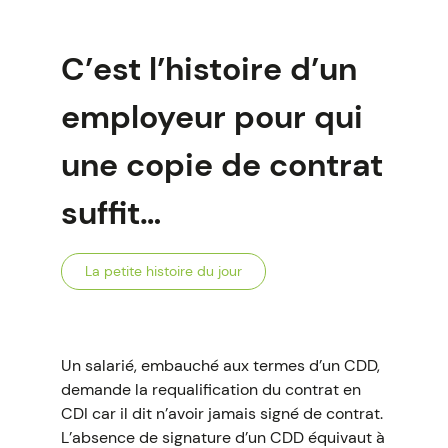
C’est l’histoire d’un
employeur pour qui
une copie de contrat
suffit…
La petite histoire du jour
Un salarié, embauché aux termes d’un CDD,
demande la requalification du contrat en
CDI car il dit n’avoir jamais signé de contrat.
L’absence de signature d’un CDD équivaut à