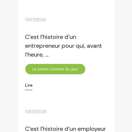
17/07/2026
C’est l’histoire d’un
entrepreneur pour qui, avant
l’heure, ...
La petite histoire du jour
Lire
10/07/2026
C’est l’histoire d’un employeur