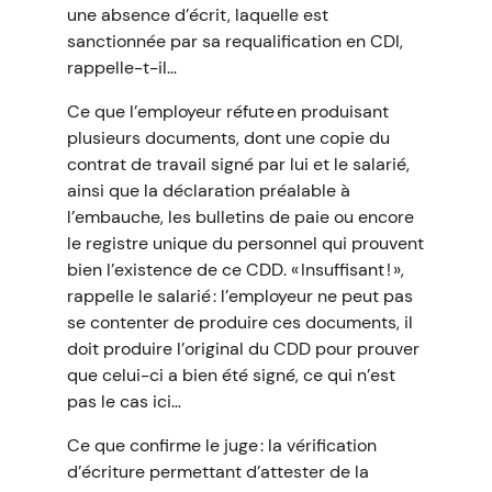
une absence d’écrit, laquelle est
sanctionnée par sa requalification en CDI,
rappelle-t-il…
Ce que l’employeur réfute en produisant
plusieurs documents, dont une copie du
contrat de travail signé par lui et le salarié,
ainsi que la déclaration préalable à
l’embauche, les bulletins de paie ou encore
le registre unique du personnel qui prouvent
bien l’existence de ce CDD. « Insuffisant ! »,
rappelle le salarié : l’employeur ne peut pas
se contenter de produire ces documents, il
doit produire l’original du CDD pour prouver
que celui-ci a bien été signé, ce qui n’est
pas le cas ici…
Ce que confirme le juge : la vérification
d’écriture permettant d’attester de la