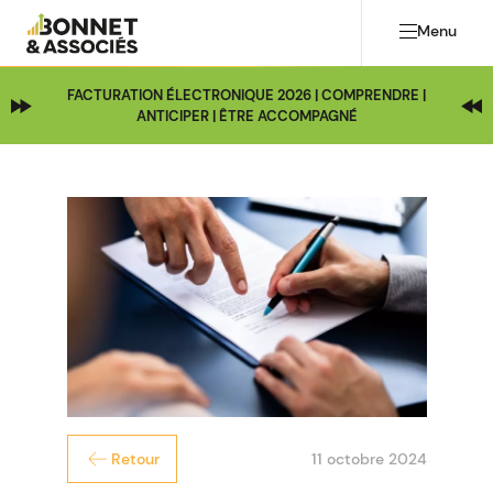
Menu
FACTURATION ÉLECTRONIQUE 2026 | COMPRENDRE |
ANTICIPER | ÊTRE ACCOMPAGNÉ
11 octobre 2024
Retour