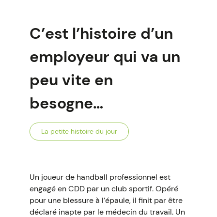
C’est l’histoire d’un
employeur qui va un
peu vite en
besogne…
La petite histoire du jour
Un joueur de handball professionnel est
engagé en CDD par un club sportif. Opéré
pour une blessure à l’épaule, il finit par être
déclaré inapte par le médecin du travail. Un