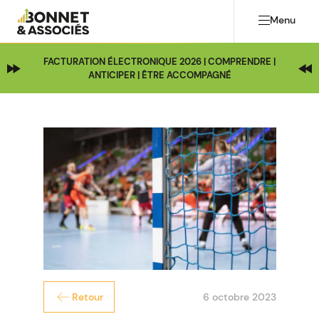
Menu
FACTURATION ÉLECTRONIQUE 2026 | COMPRENDRE |
ANTICIPER | ÊTRE ACCOMPAGNÉ
6 octobre 2023
Retour