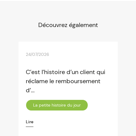
Découvrez également
24/07/2026
C’est l’histoire d’un client qui
réclame le remboursement
d’...
La petite histoire du jour
Lire