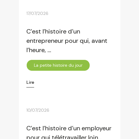
17/07/2026
C’est l’histoire d’un
entrepreneur pour qui, avant
l’heure, ...
La petite histoire du jour
Lire
10/07/2026
C’est l’histoire d’un employeur
pour qui télétravailler loin...