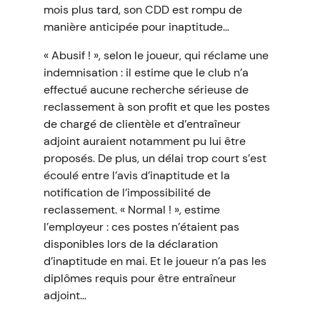
mois plus tard, son CDD est rompu de
manière anticipée pour inaptitude…
« Abusif ! », selon le joueur, qui réclame une
indemnisation : il estime que le club n’a
effectué aucune recherche sérieuse de
reclassement à son profit et que les postes
de chargé de clientèle et d’entraîneur
adjoint auraient notamment pu lui être
proposés. De plus, un délai trop court s’est
écoulé entre l’avis d’inaptitude et la
notification de l’impossibilité de
reclassement. « Normal ! », estime
l’employeur : ces postes n’étaient pas
disponibles lors de la déclaration
d’inaptitude en mai. Et le joueur n’a pas les
diplômes requis pour être entraîneur
adjoint…