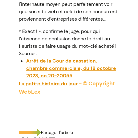
l'internaute moyen peut parfaitement voir
que son site web et celui de son concurrent
proviennent d’entreprises différentes…
« Exact ! », confirme le juge, pour qui
l’absence de confusion donne le droit au
fleuriste de faire usage du mot-clé acheté !
Source :
Arrêt de la Cour de cassation,
chambre commerciale, du 18 octobre
2023, no 20-20055
- © Copyright
La petite histoire du jour
WebLex
Partager l'article