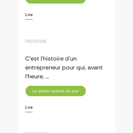
Lire
17/07/2026
C’est l’histoire d’un
entrepreneur pour qui, avant
l’heure, ...
La petite histoire du jour
Lire