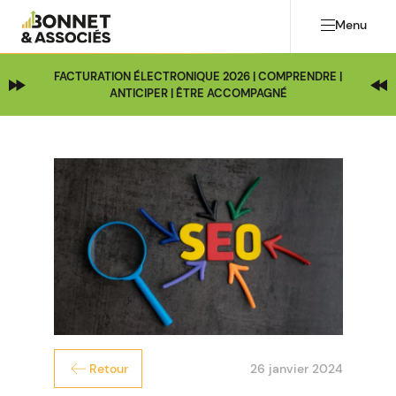
Menu
FACTURATION ÉLECTRONIQUE 2026 | COMPRENDRE |
ANTICIPER | ÊTRE ACCOMPAGNÉ
26 janvier 2024
Retour