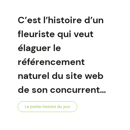
C’est l’histoire d’un
fleuriste qui veut
élaguer le
référencement
naturel du site web
de son concurrent…
La petite histoire du jour