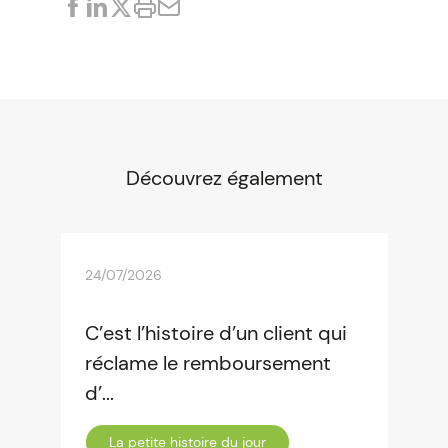
Découvrez également
24/07/2026
C’est l’histoire d’un client qui
réclame le remboursement
d’...
La petite histoire du jour