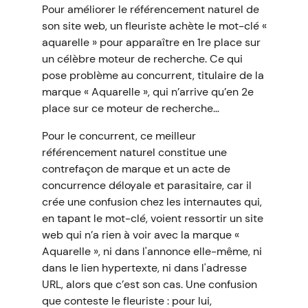
Pour améliorer le référencement naturel de
son site web, un fleuriste achète le mot-clé «
aquarelle » pour apparaître en 1re place sur
un célèbre moteur de recherche. Ce qui
pose problème au concurrent, titulaire de la
marque « Aquarelle », qui n’arrive qu’en 2e
place sur ce moteur de recherche…
Pour le concurrent, ce meilleur
référencement naturel constitue une
contrefaçon de marque et un acte de
concurrence déloyale et parasitaire, car il
crée une confusion chez les internautes qui,
en tapant le mot-clé, voient ressortir un site
web qui n’a rien à voir avec la marque «
Aquarelle », ni dans l'annonce elle-même, ni
dans le lien hypertexte, ni dans l'adresse
URL, alors que c’est son cas. Une confusion
que conteste le fleuriste : pour lui,