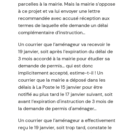
parcelles à la mairie. Mais la mairie s’oppose
à ce projet et va lui envoyer une lettre
recommandée avec accusé réception aux
termes de laquelle elle demande un délai
complémentaire d’instruction…
Un courrier que l’aménageur va recevoir le
19 janvier, soit après l’expiration du délai de
3 mois accordé à la mairie pour étudier sa
demande de permis… qui est donc
implicitement accepté, estime-t-il ! Un
courrier que la mairie a déposé dans les
délais à La Poste le 15 janvier pour être
notifié au plus tard le 17 janvier suivant, soit
avant l’expiration d'instruction de 3 mois de
la demande de permis d'aménager…
Un courrier que l’aménageur a effectivement
reçu le 19 janvier, soit trop tard, constate le