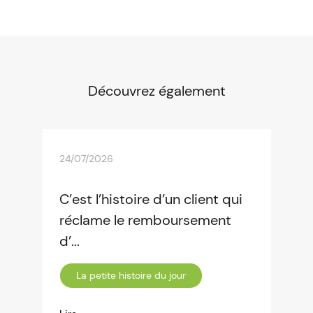
Découvrez également
24/07/2026
C’est l’histoire d’un client qui
réclame le remboursement
d’...
La petite histoire du jour