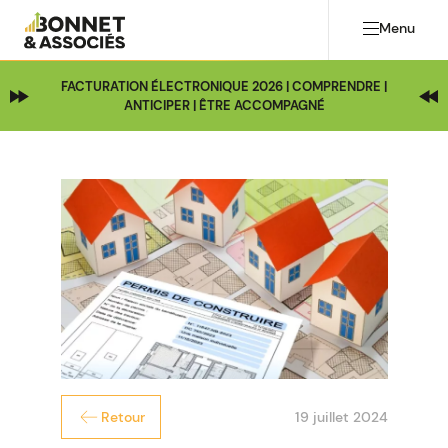
Menu
FACTURATION ÉLECTRONIQUE 2026 | COMPRENDRE |
ANTICIPER | ÊTRE ACCOMPAGNÉ
19 juillet 2024
Retour