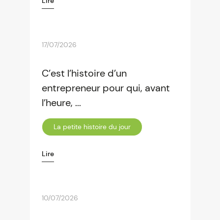
Lire
17/07/2026
C’est l’histoire d’un
entrepreneur pour qui, avant
l’heure, ...
La petite histoire du jour
Lire
10/07/2026