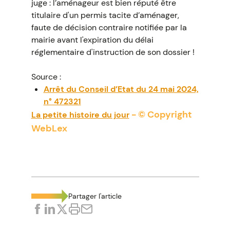
juge : l’aménageur est bien réputé être
titulaire d'un permis tacite d’aménager,
faute de décision contraire notifiée par la
mairie avant l'expiration du délai
réglementaire d'instruction de son dossier !
Source :
Arrêt du Conseil d’Etat du 24 mai 2024,
n° 472321
- © Copyright
La petite histoire du jour
WebLex
Partager l'article