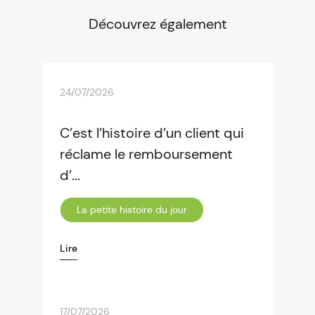
Découvrez également
24/07/2026
C’est l’histoire d’un client qui
réclame le remboursement
d’...
La petite histoire du jour
Lire
17/07/2026