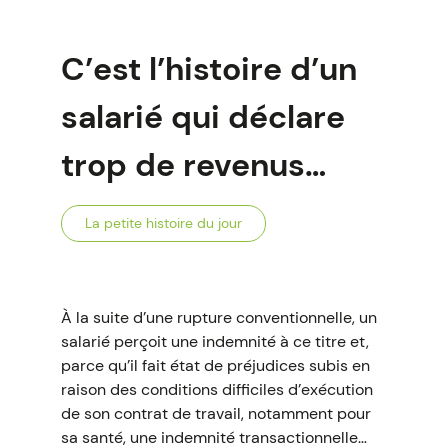
C’est l’histoire d’un
salarié qui déclare
trop de revenus…
La petite histoire du jour
À la suite d’une rupture conventionnelle, un
salarié perçoit une indemnité à ce titre et,
parce qu’il fait état de préjudices subis en
raison des conditions difficiles d’exécution
de son contrat de travail, notamment pour
sa santé, une indemnité transactionnelle…