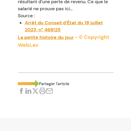
résultant d’une perte de revenu. Ce que le
salarié ne prouve pas ici…
Source :
Arrêt du Conseil d’État du 18 juillet
2023, n° 468125
- © Copyright
La petite histoire du jour
WebLex
Partager l'article