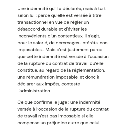
Une indemnité qu’il a déclarée, mais à tort
selon lui : parce qu’elle est versée à titre
transactionnel en vue de régler un
désaccord durable et d’éviter les
inconvénients d’un contentieux, il s’agit,
pour le salarié, de dommages-intérêts, non
imposables… Mais c’est justement parce
que cette indemnité est versée à l’occasion
de la rupture du contrat de travail qu’elle
constitue, au regard de la réglementation,
une rémunération imposable, et donc à
déclarer aux impôts, conteste
l’administration…
Ce que confirme le juge : une indemnité
versée à l’occasion de la rupture du contrat
de travail n’est pas imposable si elle
compense un préjudice autre que celui