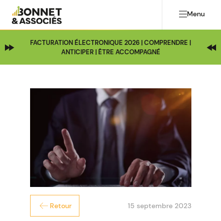
Menu
FACTURATION ÉLECTRONIQUE 2026 | COMPRENDRE |
ANTICIPER | ÊTRE ACCOMPAGNÉ
15 septembre 2023
Retour