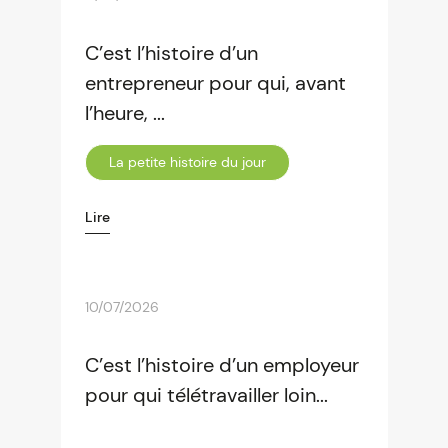
C’est l’histoire d’un
entrepreneur pour qui, avant
l’heure, ...
La petite histoire du jour
Lire
10/07/2026
C’est l’histoire d’un employeur
pour qui télétravailler loin...