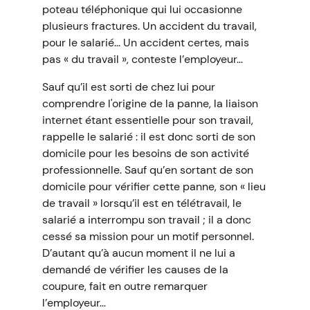
poteau téléphonique qui lui occasionne
plusieurs fractures. Un accident du travail,
pour le salarié… Un accident certes, mais
pas « du travail », conteste l’employeur…
Sauf qu’il est sorti de chez lui pour
comprendre l'origine de la panne, la liaison
internet étant essentielle pour son travail,
rappelle le salarié : il est donc sorti de son
domicile pour les besoins de son activité
professionnelle. Sauf qu’en sortant de son
domicile pour vérifier cette panne, son « lieu
de travail » lorsqu’il est en télétravail, le
salarié a interrompu son travail ; il a donc
cessé sa mission pour un motif personnel.
D’autant qu’à aucun moment il ne lui a
demandé de vérifier les causes de la
coupure, fait en outre remarquer
l’employeur…