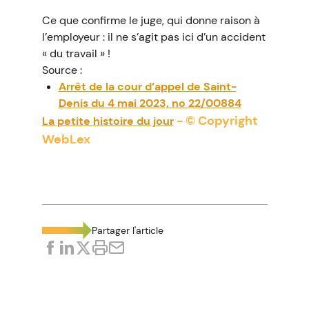
Ce que confirme le juge, qui donne raison à
l’employeur : il ne s’agit pas ici d’un accident
« du travail » !
Source :
Arrêt de la cour d’appel de Saint-
Denis du 4 mai 2023, no 22/00884
- © Copyright
La petite histoire du jour
WebLex
Partager l'article