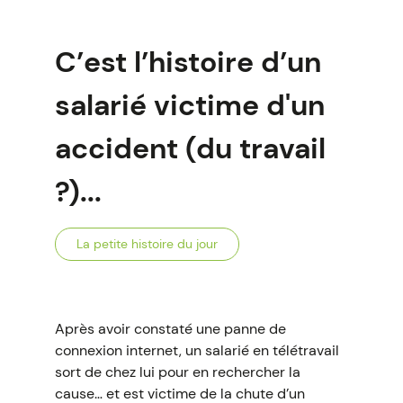
C’est l’histoire d’un
salarié victime d'un
accident (du travail
?)...
La petite histoire du jour
Après avoir constaté une panne de
connexion internet, un salarié en télétravail
sort de chez lui pour en rechercher la
cause… et est victime de la chute d’un