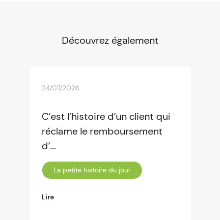
Découvrez également
24/07/2026
C’est l’histoire d’un client qui
réclame le remboursement
d’...
La petite histoire du jour
Lire