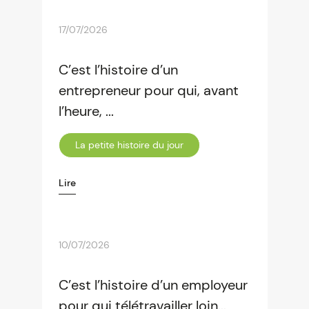
17/07/2026
C’est l’histoire d’un
entrepreneur pour qui, avant
l’heure, ...
La petite histoire du jour
Lire
10/07/2026
C’est l’histoire d’un employeur
pour qui télétravailler loin...