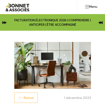
Menu
FACTURATION ÉLECTRONIQUE 2026 | COMPRENDRE |
ANTICIPER | ÊTRE ACCOMPAGNÉ
1 décembre 2023
Retour