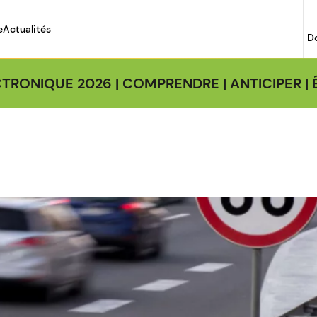
e
Actualités
D
TRONIQUE 2026 | COMPRENDRE | ANTICIPER 