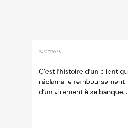
24/07/2026
C’est l’histoire d’un client qu
réclame le remboursement
d’un virement à sa banque…