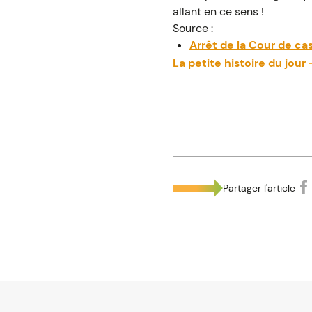
allant en ce sens !
Source :
Arrêt de la Cour de ca
La petite histoire du jour
Partager l'article