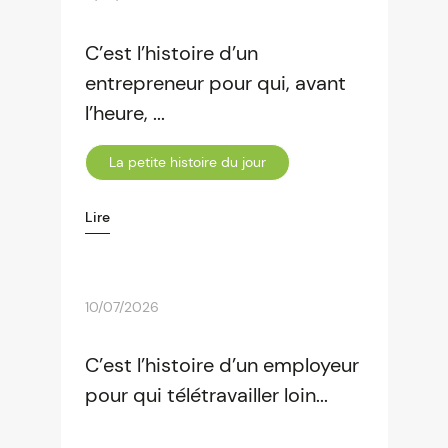
C’est l’histoire d’un
entrepreneur pour qui, avant
l’heure, ...
La petite histoire du jour
Lire
10/07/2026
C’est l’histoire d’un employeur
pour qui télétravailler loin...