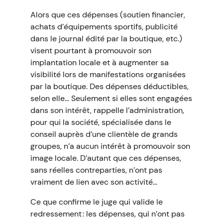
Alors que ces dépenses (soutien financier,
achats d’équipements sportifs, publicité
dans le journal édité par la boutique, etc.)
visent pourtant à promouvoir son
implantation locale et à augmenter sa
visibilité lors de manifestations organisées
par la boutique. Des dépenses déductibles,
selon elle… Seulement si elles sont engagées
dans son intérêt, rappelle l’administration,
pour qui la société, spécialisée dans le
conseil auprès d’une clientèle de grands
groupes, n’a aucun intérêt à promouvoir son
image locale. D’autant que ces dépenses,
sans réelles contreparties, n’ont pas
vraiment de lien avec son activité…
Ce que confirme le juge qui valide le
redressement : les dépenses, qui n’ont pas