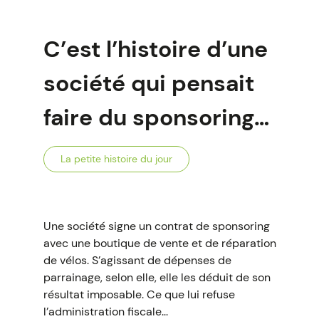
C’est l’histoire d’une
société qui pensait
faire du sponsoring…
La petite histoire du jour
Une société signe un contrat de sponsoring
avec une boutique de vente et de réparation
de vélos. S’agissant de dépenses de
parrainage, selon elle, elle les déduit de son
résultat imposable. Ce que lui refuse
l’administration fiscale...