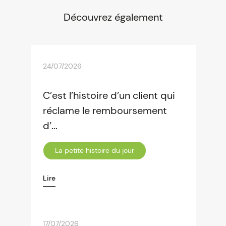
Découvrez également
24/07/2026
C’est l’histoire d’un client qui
réclame le remboursement
d’...
La petite histoire du jour
Lire
17/07/2026