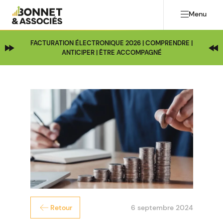
Menu
FACTURATION ÉLECTRONIQUE 2026 | COMPRENDRE |
ANTICIPER | ÊTRE ACCOMPAGNÉ
6 septembre 2024
Retour