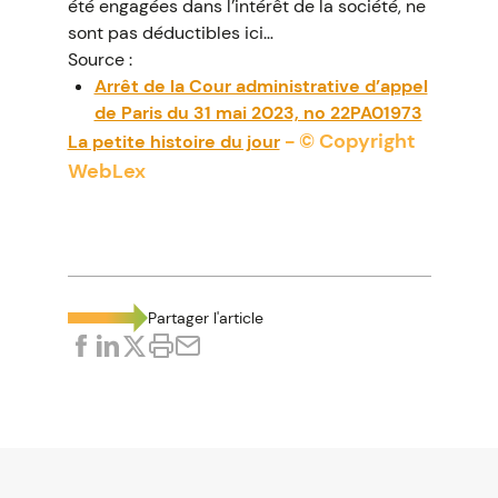
été engagées dans l’intérêt de la société, ne
sont pas déductibles ici…
Source :
Arrêt de la Cour administrative d’appel
de Paris du 31 mai 2023, no 22PA01973
- © Copyright
La petite histoire du jour
WebLex
Partager l'article