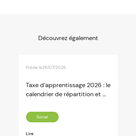
Découvrez également
Publié le
28/07/2026
Taxe d’apprentissage 2026 : le
calendrier de répartition et ...
Social
Lire