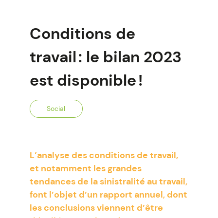
Conditions de
travail : le bilan 2023
est disponible !
Social
L’analyse des conditions de travail,
et notamment les grandes
tendances de la sinistralité au travail,
font l’objet d’un rapport annuel, dont
les conclusions viennent d’être