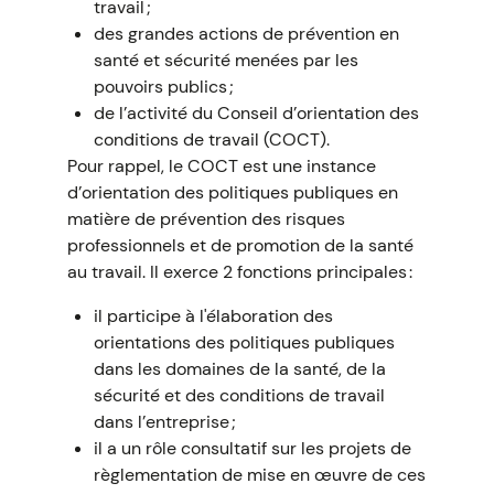
travail ;
des grandes actions de prévention en
santé et sécurité menées par les
pouvoirs publics ;
de l’activité du Conseil d’orientation des
conditions de travail (COCT).
Pour rappel, le COCT est une instance
d’orientation des politiques publiques en
matière de prévention des risques
professionnels et de promotion de la santé
au travail. Il exerce 2 fonctions principales :
il participe à l'élaboration des
orientations des politiques publiques
dans les domaines de la santé, de la
sécurité et des conditions de travail
dans l’entreprise ;
il a un rôle consultatif sur les projets de
règlementation de mise en œuvre de ces