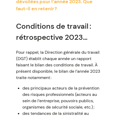
dévoilées pour l’année 2023. Que
faut-il en retenir ?
Conditions de travail :
rétrospective 2023…
Pour rappel, la Direction générale du travail
(DGT) établit chaque année un rapport
faisant le bilan des conditions de travail. À
présent disponible, le bilan de l’année 2023
traite notamment :
des principaux acteurs de la prévention
des risques professionnels (acteurs au
sein de l’entreprise, pouvoirs publics,
organismes de sécurité sociale, etc.) ;
des tendances de la sinistralité au