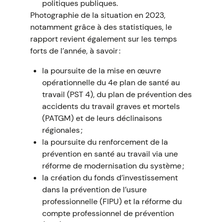
politiques publiques.
Photographie de la situation en 2023,
notamment grâce à des statistiques, le
rapport revient également sur les temps
forts de l’année, à savoir :
la poursuite de la mise en œuvre
opérationnelle du 4e plan de santé au
travail (PST 4), du plan de prévention des
accidents du travail graves et mortels
(PATGM) et de leurs déclinaisons
régionales ;
la poursuite du renforcement de la
prévention en santé au travail via une
réforme de modernisation du système ;
la création du fonds d’investissement
dans la prévention de l’usure
professionnelle (FIPU) et la réforme du
compte professionnel de prévention