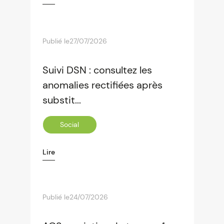
Publié le
27/07/2026
Suivi DSN : consultez les
anomalies rectifiées après
substit...
Social
Lire
Publié le
24/07/2026