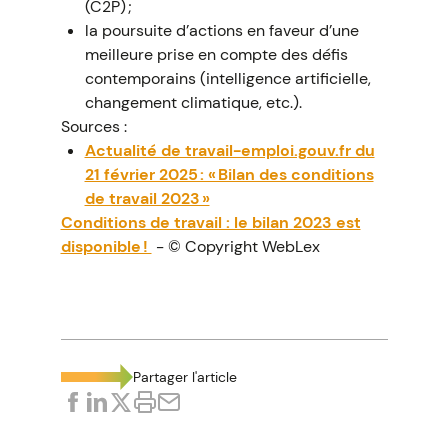
(C2P) ;
la poursuite d’actions en faveur d’une
meilleure prise en compte des défis
contemporains (intelligence artificielle,
changement climatique, etc.).
Sources :
Actualité de travail-emploi.gouv.fr du
21 février 2025 : « Bilan des conditions
de travail 2023 »
Conditions de travail : le bilan 2023 est
disponible !
- © Copyright WebLex
Partager l'article