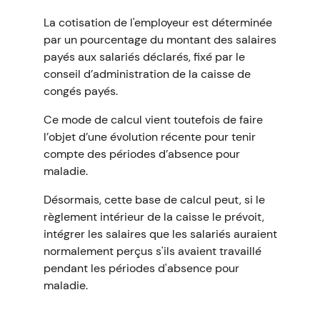
La cotisation de l'employeur est déterminée
par un pourcentage du montant des salaires
payés aux salariés déclarés, fixé par le
conseil d’administration de la caisse de
congés payés.
Ce mode de calcul vient toutefois de faire
l’objet d’une évolution récente pour tenir
compte des périodes d’absence pour
maladie.
Désormais, cette base de calcul peut, si le
règlement intérieur de la caisse le prévoit,
intégrer les salaires que les salariés auraient
normalement perçus s'ils avaient travaillé
pendant les périodes d'absence pour
maladie.