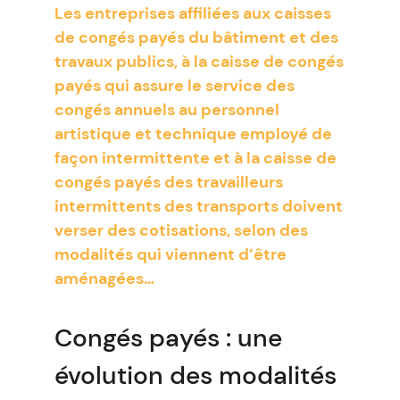
Les entreprises affiliées aux caisses
de congés payés du bâtiment et des
travaux publics, à la caisse de congés
payés qui assure le service des
congés annuels au personnel
artistique et technique employé de
façon intermittente et à la caisse de
congés payés des travailleurs
intermittents des transports doivent
verser des cotisations, selon des
modalités qui viennent d’être
aménagées…
Congés payés : une
évolution des modalités