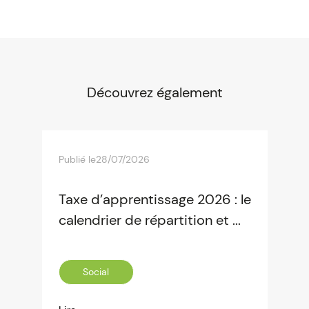
Découvrez également
Publié le
28/07/2026
Taxe d’apprentissage 2026 : le
calendrier de répartition et ...
Social