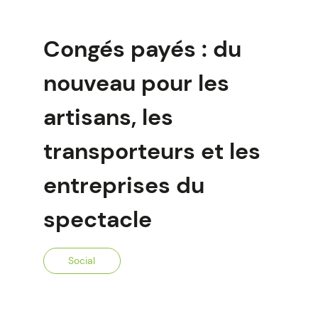
Congés payés : du
nouveau pour les
artisans, les
transporteurs et les
entreprises du
spectacle
Social