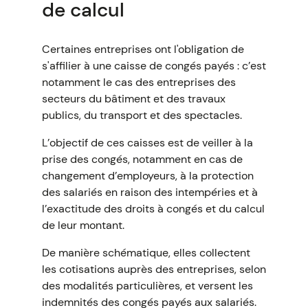
de calcul
Certaines entreprises ont l'obligation de
s'affilier à une caisse de congés payés : c’est
notamment le cas des entreprises des
secteurs du bâtiment et des travaux
publics, du transport et des spectacles.
L’objectif de ces caisses est de veiller à la
prise des congés, notamment en cas de
changement d’employeurs, à la protection
des salariés en raison des intempéries et à
l’exactitude des droits à congés et du calcul
de leur montant.
De manière schématique, elles collectent
les cotisations auprès des entreprises, selon
des modalités particulières, et versent les
indemnités des congés payés aux salariés.