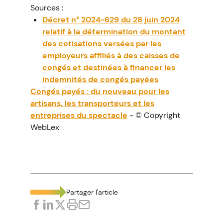
Sources :
Décret n° 2024-629 du 28 juin 2024
relatif à la détermination du montant
des cotisations versées par les
employeurs affiliés à des caisses de
congés et destinées à financer les
indemnités de congés payées
Congés payés : du nouveau pour les
artisans, les transporteurs et les
entreprises du spectacle
- © Copyright
WebLex
Partager l'article