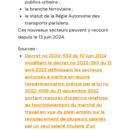
publics urbains ;
la branche ferroviaire ;
le statut de la Régie Autonome des
transports parisiens.
Ces nouveaux secteurs peuvent y recourir
depuis le 13 juin 2024.
Sources :
Décret no 2024-533 du 10 juin 2024
modifiant le décret no 2023-263 du 12
avril 2023 définissant les secteurs
autorisés à mettre en œuvre
l'expérimentation prévue par la loi no
2022-1598 du 21 décembre 2022
portant mesures d'urgence relatives
au fonctionnement du marché du
travail en vue du plein emploi sur le
remplacement de plusieurs salariés
par un seul salarié titulaire d'un