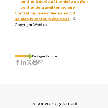
contrat à durée déterminée ou d'un
contrat de travail temporaire
Contrat multi-remplacement : 3
nouveaux secteurs éligibles !
- ©
Copyright WebLex
Partager l'article
Découvrez également