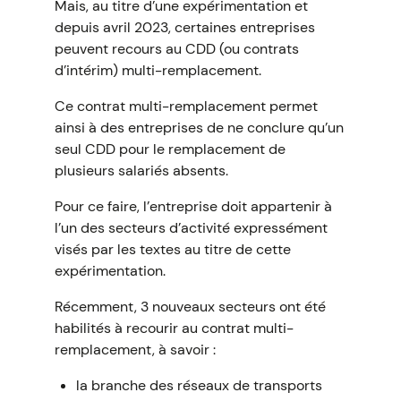
Mais, au titre d’une expérimentation et
depuis avril 2023, certaines entreprises
peuvent recours au CDD (ou contrats
d’intérim) multi-remplacement.
Ce contrat multi-remplacement permet
ainsi à des entreprises de ne conclure qu’un
seul CDD pour le remplacement de
plusieurs salariés absents.
Pour ce faire, l’entreprise doit appartenir à
l’un des secteurs d’activité expressément
visés par les textes au titre de cette
expérimentation.
Récemment, 3 nouveaux secteurs ont été
habilités à recourir au contrat multi-
remplacement, à savoir :
la branche des réseaux de transports