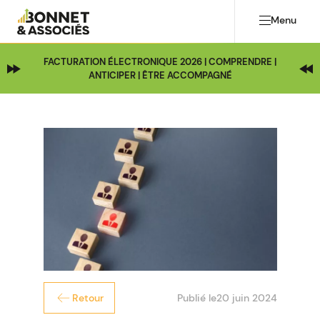
Menu
FACTURATION ÉLECTRONIQUE 2026 | COMPRENDRE |
ANTICIPER | ÊTRE ACCOMPAGNÉ
Publié le
20 juin 2024
Retour