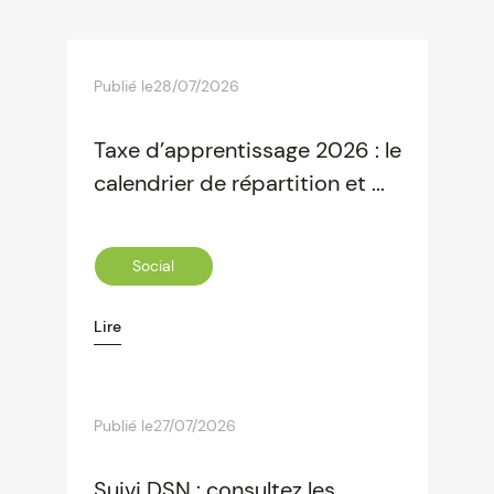
Publié le
28/07/2026
Taxe d’apprentissage 2026 : le
calendrier de répartition et ...
Social
Lire
Publié le
27/07/2026
Suivi DSN : consultez les