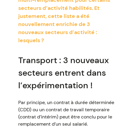
multi-remplacement pour certains
secteurs d’activité habilités. Et
justement, cette liste a été
nouvellement enrichie de 3
nouveaux secteurs d’activité :
lesquels ?
Transport : 3 nouveaux
secteurs entrent dans
l’expérimentation !
Par principe, un contrat à durée déterminée
(CDD) ou un contrat de travail temporaire
(contrat d’intérim) peut être conclu pour le
remplacement d’un seul salarié.