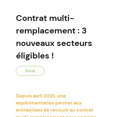
Contrat multi-
remplacement : 3
nouveaux secteurs
éligibles !
Social
Depuis avril 2023, une
expérimentation permet aux
entreprises de recourir au contrat