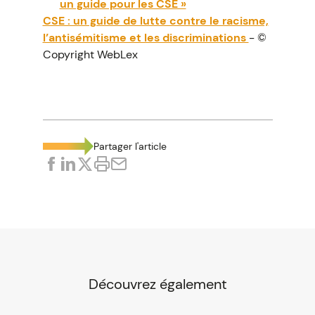
un guide pour les CSE »
CSE : un guide de lutte contre le racisme,
l’antisémitisme et les discriminations
- ©
Copyright WebLex
Partager l'article
Découvrez également