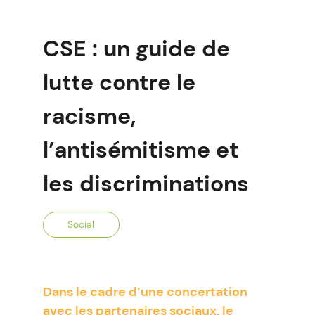
CSE : un guide de
lutte contre le
racisme,
l’antisémitisme et
les discriminations
Social
Dans le cadre d’une concertation
avec les partenaires sociaux, le