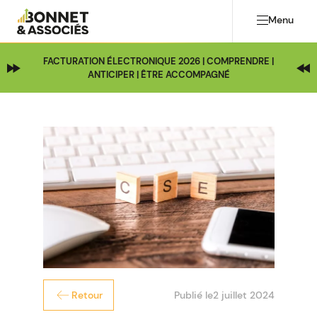
Menu
FACTURATION ÉLECTRONIQUE 2026 | COMPRENDRE |
ANTICIPER | ÊTRE ACCOMPAGNÉ
Publié le
2 juillet 2024
Retour