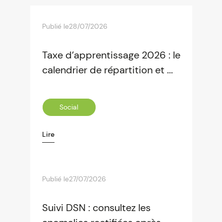
Publié le
28/07/2026
Taxe d’apprentissage 2026 : le
calendrier de répartition et ...
Social
Lire
Publié le
27/07/2026
Suivi DSN : consultez les