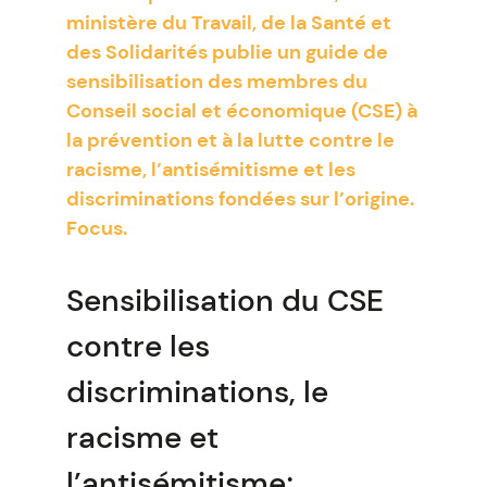
ministère du Travail, de la Santé et
des Solidarités publie un guide de
sensibilisation des membres du
Conseil social et économique (CSE) à
la prévention et à la lutte contre le
racisme, l’antisémitisme et les
discriminations fondées sur l’origine.
Focus.
Sensibilisation du CSE
contre les
discriminations, le
racisme et
l’antisémitisme;