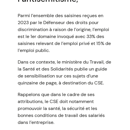
Parmi l’ensemble des saisines reçues en
2023 par le Défenseur des droits pour
discrimination à raison de l’origine, l’emploi
est le 1er domaine invoqué avec 33% des
saisines relevant de l’emploi privé et 15% de
l’emploi public.
Dans ce contexte, le ministère du Travail, de
la Santé et des Solidarités publie un guide
de sensibilisation sur ces sujets d’une
quinzaine de page, à destination du CSE.
Rappelons que dans le cadre de ses
attributions, le CSE doit notamment
promouvoir la santé, la sécurité et les
bonnes conditions de travail des salariés
dans l’entreprise.