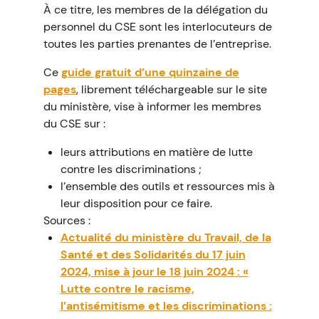
À ce titre, les membres de la délégation du
personnel du CSE sont les interlocuteurs de
toutes les parties prenantes de l’entreprise.
Ce
guide gratuit d’une quinzaine de
pages
, librement téléchargeable sur le site
du ministère, vise à informer les membres
du CSE sur :
leurs attributions en matière de lutte
contre les discriminations ;
l’ensemble des outils et ressources mis à
leur disposition pour ce faire.
Sources :
Actualité du ministère du Travail, de la
Santé et des Solidarités du 17 juin
2024, mise à jour le 18 juin 2024 : «
Lutte contre le racisme,
l’antisémitisme et les discriminations :