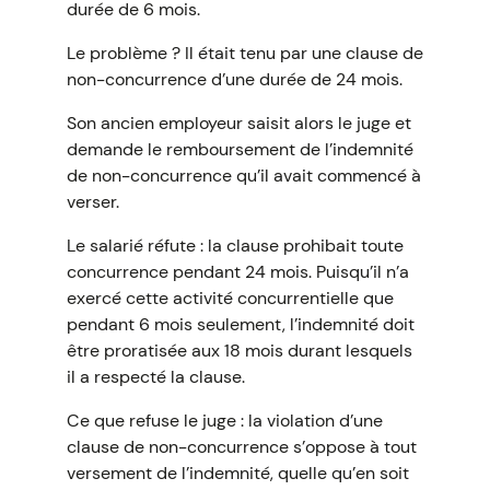
durée de 6 mois.
Le problème ? Il était tenu par une clause de
non-concurrence d’une durée de 24 mois.
Son ancien employeur saisit alors le juge et
demande le remboursement de l’indemnité
de non-concurrence qu’il avait commencé à
verser.
Le salarié réfute : la clause prohibait toute
concurrence pendant 24 mois. Puisqu’il n’a
exercé cette activité concurrentielle que
pendant 6 mois seulement, l’indemnité doit
être proratisée aux 18 mois durant lesquels
il a respecté la clause.
Ce que refuse le juge : la violation d’une
clause de non-concurrence s’oppose à tout
versement de l’indemnité, quelle qu’en soit