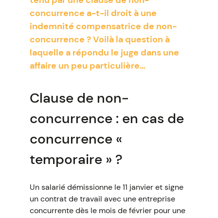
tenu par une clause de non-
concurrence a-t-il droit à une
indemnité compensatrice de non-
concurrence ? Voilà la question à
laquelle a répondu le juge dans une
affaire un peu particulière…
Clause de non-
concurrence : en cas de
concurrence «
temporaire » ?
Un salarié démissionne le 11 janvier et signe
un contrat de travail avec une entreprise
concurrente dès le mois de février pour une