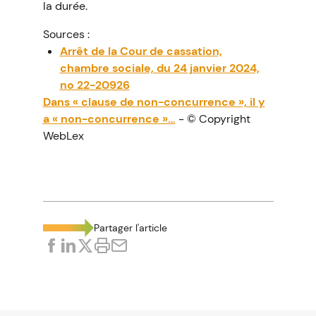
la durée.
Sources :
Arrêt de la Cour de cassation,
chambre sociale, du 24 janvier 2024,
no 22-20926
Dans « clause de non-concurrence », il y
a « non-concurrence »…
- © Copyright
WebLex
Partager l'article