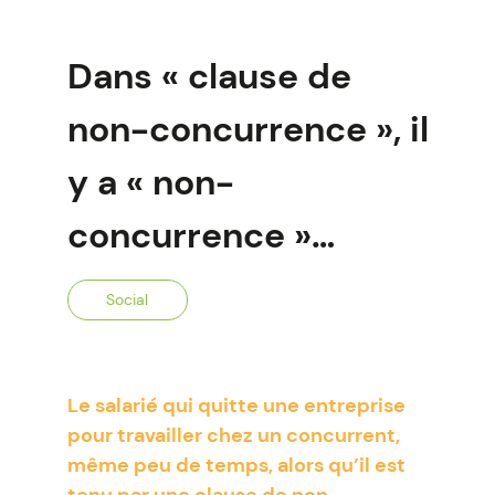
Dans « clause de
non-concurrence », il
y a « non-
concurrence »…
Social
Le salarié qui quitte une entreprise
pour travailler chez un concurrent,
même peu de temps, alors qu’il est