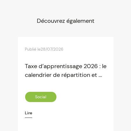
Découvrez également
Publié le
28/07/2026
Taxe d’apprentissage 2026 : le
calendrier de répartition et ...
Social
Lire