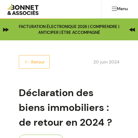
Menu
FACTURATION ÉLECTRONIQUE 2026 | COMPRENDRE |
ANTICIPER | ÊTRE ACCOMPAGNÉ
20 juin 2024
Retour
Déclaration des
biens immobiliers :
de retour en 2024 ?