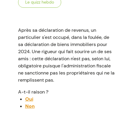
Le quizz hebdo
Après sa déclaration de revenus, un
particulier s'est occupé, dans la foulée, de
sa déclaration de biens immobiliers pour
2024. Une rigueur qui fait sourire un de ses
amis : cette déclaration n'est pas, selon lui,
obligatoire puisque l'administration fiscale
ne sanctionne pas les propriétaires qui ne la
remplissent pas.
A-t-il raison ?
Oui
Non
La bonne réponse est...