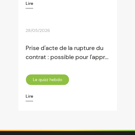
Lire
28/05/2026
Prise d'acte de la rupture du
contrat : possible pour l'appr...
Le quizz hebdo
Lire