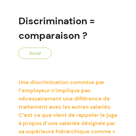
Discrimination =
comparaison ?
Social
Une discrimination commise par
l’employeur n’implique pas
nécessairement une différence de
traitement avec les autres salariés.
C’est ce que vient de rappeler le juge
à propos d’une salariée désignée par
sa supérieure hiérarchique comme «