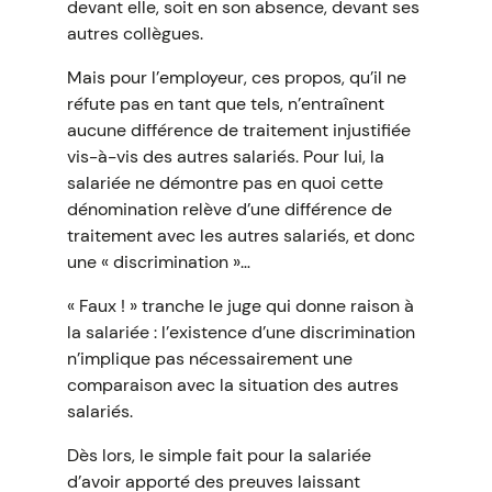
devant elle, soit en son absence, devant ses
autres collègues.
Mais pour l’employeur, ces propos, qu’il ne
réfute pas en tant que tels, n’entraînent
aucune différence de traitement injustifiée
vis-à-vis des autres salariés. Pour lui, la
salariée ne démontre pas en quoi cette
dénomination relève d’une différence de
traitement avec les autres salariés, et donc
une « discrimination »…
« Faux ! » tranche le juge qui donne raison à
la salariée : l’existence d’une discrimination
n’implique pas nécessairement une
comparaison avec la situation des autres
salariés.
Dès lors, le simple fait pour la salariée
d’avoir apporté des preuves laissant