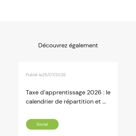
Découvrez également
Publié le
28/07/2026
Taxe d’apprentissage 2026 : le
calendrier de répartition et ...
Social