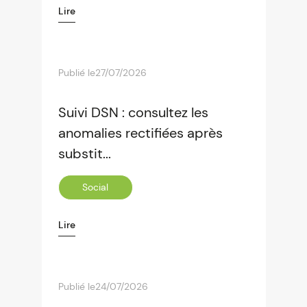
Lire
Publié le
27/07/2026
Suivi DSN : consultez les
anomalies rectifiées après
substit...
Social
Lire
Publié le
24/07/2026