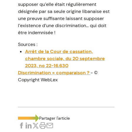
supposer qu’elle était régulièrement
désignée par sa seule origine libanaise est
une preuve suffisante laissant supposer
l’existence d’une discrimination… qui doit
être indemnisée !
Sources :
Arrêt de la Cour de cassation,
chambre sociale, du 20 septembre
2023, no 22-16.630
Discrimination = comparaison ?
- ©
Copyright WebLex
Partager l'article