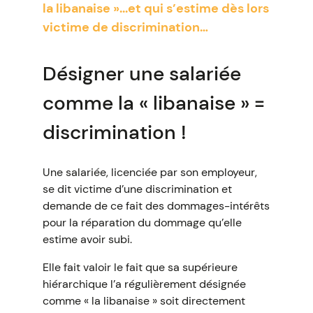
la libanaise »...et qui s’estime dès lors
victime de discrimination…
Désigner une salariée
comme la « libanaise » =
discrimination !
Une salariée, licenciée par son employeur,
se dit victime d’une discrimination et
demande de ce fait des dommages-intérêts
pour la réparation du dommage qu’elle
estime avoir subi.
Elle fait valoir le fait que sa supérieure
hiérarchique l’a régulièrement désignée
comme « la libanaise » soit directement