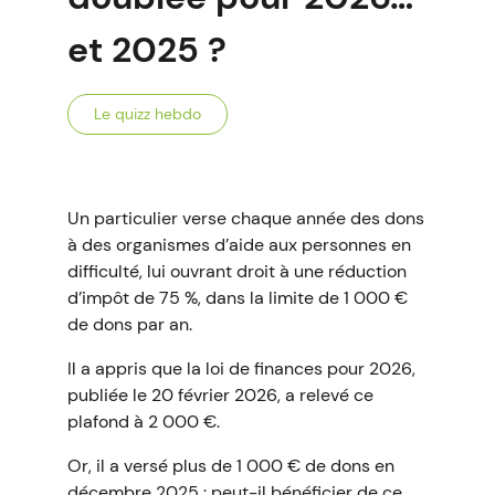
et 2025 ?
Le quizz hebdo
Un particulier verse chaque année des dons
à des organismes d’aide aux personnes en
difficulté, lui ouvrant droit à une réduction
d’impôt de 75 %, dans la limite de 1 000 €
de dons par an.
Il a appris que la loi de finances pour 2026,
publiée le 20 février 2026, a relevé ce
plafond à 2 000 €.
Or, il a versé plus de 1 000 € de dons en
décembre 2025 : peut-il bénéficier de ce