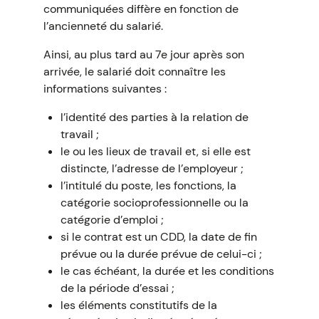
communiquées diffère en fonction de
l’ancienneté du salarié.
Ainsi, au plus tard au 7e jour après son
arrivée, le salarié doit connaître les
informations suivantes :
l’identité des parties à la relation de
travail ;
le ou les lieux de travail et, si elle est
distincte, l’adresse de l’employeur ;
l’intitulé du poste, les fonctions, la
catégorie socioprofessionnelle ou la
catégorie d’emploi ;
si le contrat est un CDD, la date de fin
prévue ou la durée prévue de celui-ci ;
le cas échéant, la durée et les conditions
de la période d’essai ;
les éléments constitutifs de la