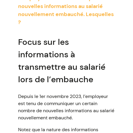
nouvelles informations au salarié
nouvellement embauché. Lesquelles
?
Focus sur les
informations à
transmettre au salarié
lors de l’embauche
Depuis le 1er novembre 2023, l’employeur
est tenu de communiquer un certain
nombre de nouvelles informations au salarié
nouvellement embauché.
Notez que la nature des informations