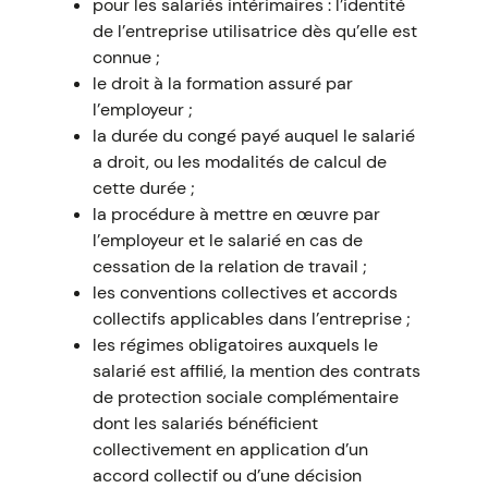
pour les salariés intérimaires : l’identité
de l’entreprise utilisatrice dès qu’elle est
connue ;
le droit à la formation assuré par
l’employeur ;
la durée du congé payé auquel le salarié
a droit, ou les modalités de calcul de
cette durée ;
la procédure à mettre en œuvre par
l’employeur et le salarié en cas de
cessation de la relation de travail ;
les conventions collectives et accords
collectifs applicables dans l’entreprise ;
les régimes obligatoires auxquels le
salarié est affilié, la mention des contrats
de protection sociale complémentaire
dont les salariés bénéficient
collectivement en application d’un
accord collectif ou d’une décision