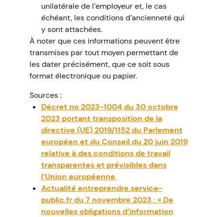
unilatérale de l’employeur et, le cas
échéant, les conditions d’ancienneté qui
y sont attachées.
À noter que ces informations peuvent être
transmises par tout moyen permettant de
les dater précisément, que ce soit sous
format électronique ou papier.
Sources :
Décret no 2023-1004 du 30 octobre
2023 portant transposition de la
directive (UE) 2019/1152 du Parlement
européen et du Conseil du 20 juin 2019
relative à des conditions de travail
transparentes et prévisibles dans
l’Union européenne
Actualité entreprendre.service-
public.fr du 7 novembre 2023 : « De
nouvelles obligations d’information