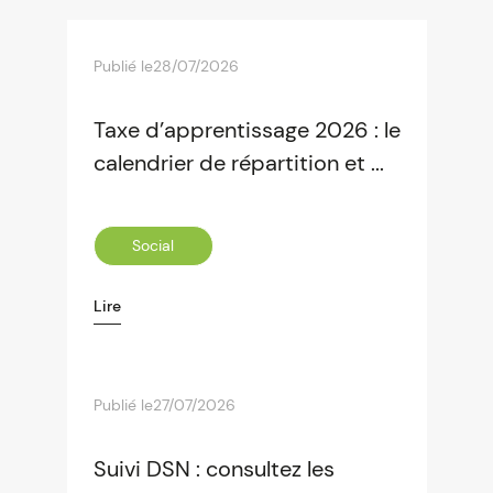
Publié le
28/07/2026
Taxe d’apprentissage 2026 : le
calendrier de répartition et ...
Social
Lire
Publié le
27/07/2026
Suivi DSN : consultez les