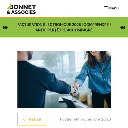
Menu
FACTURATION ÉLECTRONIQUE 2026 | COMPRENDRE |
ANTICIPER | ÊTRE ACCOMPAGNÉ
Publié le
14 novembre 2023
Retour