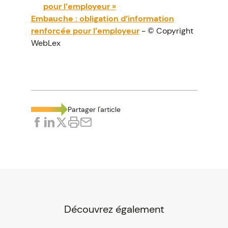
pour l’employeur »
Embauche : obligation d’information
renforcée pour l’employeur
- © Copyright
WebLex
Partager l'article
Découvrez également