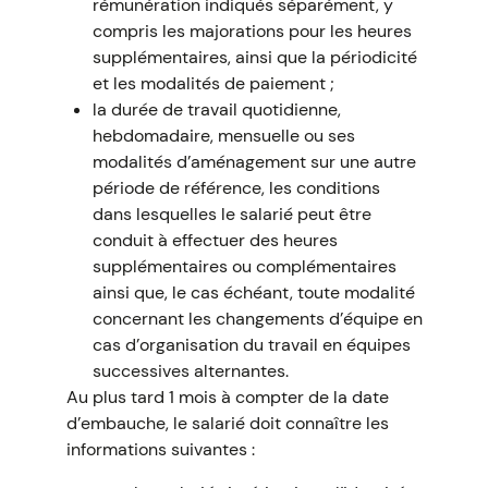
rémunération indiqués séparément, y
compris les majorations pour les heures
supplémentaires, ainsi que la périodicité
et les modalités de paiement ;
la durée de travail quotidienne,
hebdomadaire, mensuelle ou ses
modalités d’aménagement sur une autre
période de référence, les conditions
dans lesquelles le salarié peut être
conduit à effectuer des heures
supplémentaires ou complémentaires
ainsi que, le cas échéant, toute modalité
concernant les changements d’équipe en
cas d’organisation du travail en équipes
successives alternantes.
Au plus tard 1 mois à compter de la date
d’embauche, le salarié doit connaître les
informations suivantes :