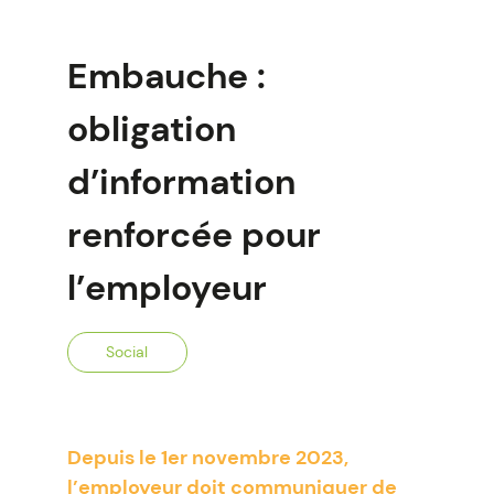
Embauche :
obligation
d’information
renforcée pour
l’employeur
Social
Depuis le 1er novembre 2023,
l’employeur doit communiquer de