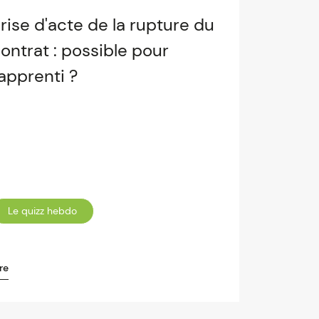
rise d'acte de la rupture du
ontrat : possible pour
'apprenti ?
Le quizz hebdo
re