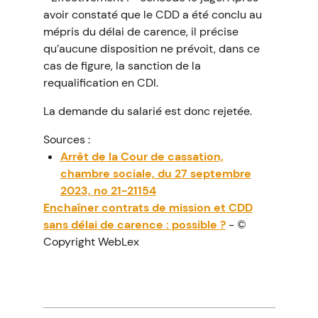
avoir constaté que le CDD a été conclu au
mépris du délai de carence, il précise
qu’aucune disposition ne prévoit, dans ce
cas de figure, la sanction de la
requalification en CDI.
La demande du salarié est donc rejetée.
Sources :
Arrêt de la Cour de cassation,
chambre sociale, du 27 septembre
2023, no 21-21154
Enchaîner contrats de mission et CDD
sans délai de carence : possible ?
- ©
Copyright WebLex