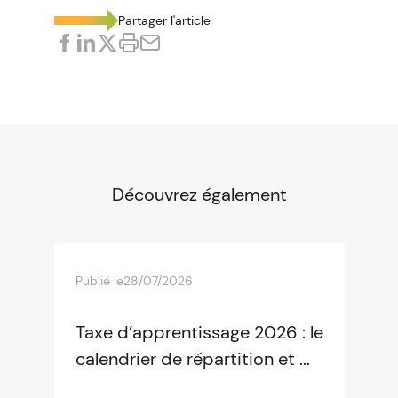
Partager l'article
Découvrez également
Publié le
28/07/2026
Taxe d’apprentissage 2026 : le
calendrier de répartition et ...