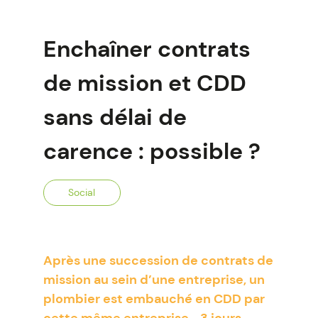
Enchaîner contrats
de mission et CDD
sans délai de
carence : possible ?
Social
Après une succession de contrats de
mission au sein d’une entreprise, un
plombier est embauché en CDD par