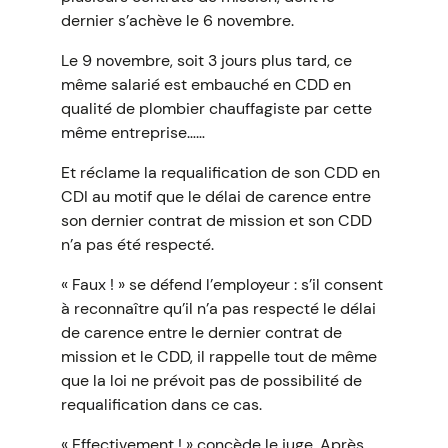
dernier s’achève le 6 novembre.
Le 9 novembre, soit 3 jours plus tard, ce
même salarié est embauché en CDD en
qualité de plombier chauffagiste par cette
même entreprise……
Et réclame la requalification de son CDD en
CDI au motif que le délai de carence entre
son dernier contrat de mission et son CDD
n’a pas été respecté.
« Faux ! » se défend l’employeur : s’il consent
à reconnaître qu’il n’a pas respecté le délai
de carence entre le dernier contrat de
mission et le CDD, il rappelle tout de même
que la loi ne prévoit pas de possibilité de
requalification dans ce cas.
« Effectivement ! » concède le juge. Après