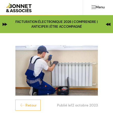
Menu
FACTURATION ÉLECTRONIQUE 2026 | COMPRENDRE |
ANTICIPER | ÊTRE ACCOMPAGNÉ
Publié le
12 octobre 2023
Retour