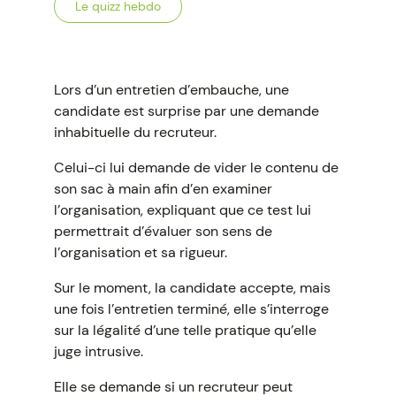
Le quizz hebdo
Lors d’un entretien d’embauche, une
candidate est surprise par une demande
inhabituelle du recruteur.
Celui-ci lui demande de vider le contenu de
son sac à main afin d’en examiner
l’organisation, expliquant que ce test lui
permettrait d’évaluer son sens de
l’organisation et sa rigueur.
Sur le moment, la candidate accepte, mais
une fois l’entretien terminé, elle s’interroge
sur la légalité d’une telle pratique qu’elle
juge intrusive.
Elle se demande si un recruteur peut