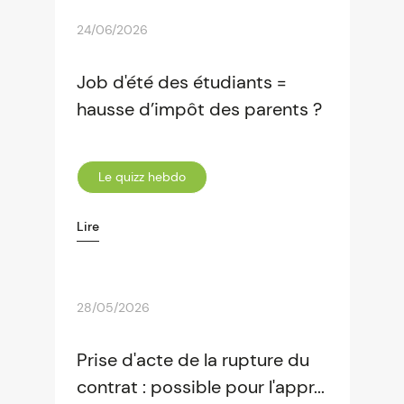
24/06/2026
Job d'été des étudiants =
hausse d’impôt des parents ?
Le quizz hebdo
Lire
28/05/2026
Prise d'acte de la rupture du
contrat : possible pour l'appr...