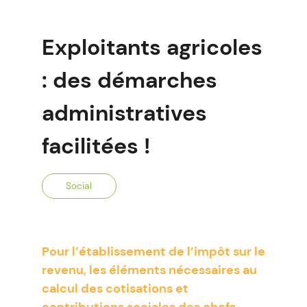
Exploitants agricoles
: des démarches
administratives
facilitées !
Social
Pour l’établissement de l’impôt sur le
revenu, les éléments nécessaires au
calcul des cotisations et