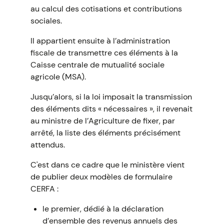
au calcul des cotisations et contributions
sociales.
Il appartient ensuite à l’administration
fiscale de transmettre ces éléments à la
Caisse centrale de mutualité sociale
agricole (MSA).
Jusqu’alors, si la loi imposait la transmission
des éléments dits « nécessaires », il revenait
au ministre de l’Agriculture de fixer, par
arrêté, la liste des éléments précisément
attendus.
C'est dans ce cadre que le ministère vient
de publier deux modèles de formulaire
CERFA :
le premier, dédié à la déclaration
d’ensemble des revenus annuels des