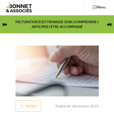
Menu
FACTURATION ÉLECTRONIQUE 2026 | COMPRENDRE |
ANTICIPER | ÊTRE ACCOMPAGNÉ
Publié le
1 décembre 2023
Retour