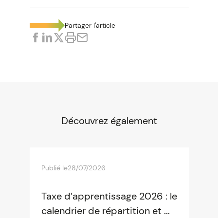
Partager l'article
Découvrez également
Publié le
28/07/2026
Taxe d’apprentissage 2026 : le
calendrier de répartition et ...