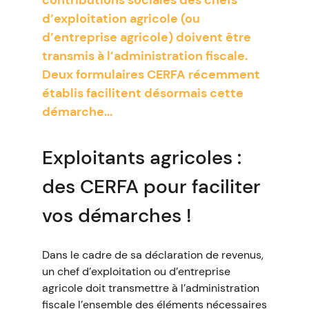
contributions sociales des chefs
d’exploitation agricole (ou
d’entreprise agricole) doivent être
transmis à l’administration fiscale.
Deux formulaires CERFA récemment
établis facilitent désormais cette
démarche...
Exploitants agricoles :
des CERFA pour faciliter
vos démarches !
Dans le cadre de sa déclaration de revenus,
un chef d’exploitation ou d’entreprise
agricole doit transmettre à l’administration
fiscale l’ensemble des éléments nécessaires