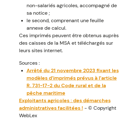
non-salariés agricoles, accompagné de
sa notice ;
le second, comprenant une feuille
annexe de calcul.
Ces imprimés peuvent être obtenus auprès
des caisses de la MSA et téléchargés sur
leurs sites internet.
Sources :
Arrêté du 21 novembre 2023 fixant les
modèles d’imprimés prévus à l’article
R. 731-17-2 du Code rural et de la
pêche maritime
Exploitants agricoles : des démarches
administratives facilitées !
- © Copyright
WebLex