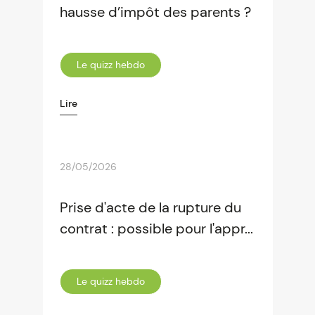
hausse d’impôt des parents ?
Le quizz hebdo
Lire
28/05/2026
Prise d'acte de la rupture du
contrat : possible pour l'appr...
Le quizz hebdo