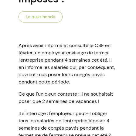
Le quizz hebdo
Après avoir informé et consulté le CSE en
février, un employeur envisage de fermer
l'entreprise pendant 4 semaines cet été. Il
en informe les salariés qui, par conséquent,
devront tous poser leurs congés payés
pendant cette période.
Ce que l'un d'eux conteste : il ne souhaitait
poser que 2 semaines de vacances !
Il s'interroge : l'employeur peut-il obliger
tous les salariés de l'entreprise à poser 4
semaines de congés payés pendant la
fermeture de l'entreprise prévue cet été ?