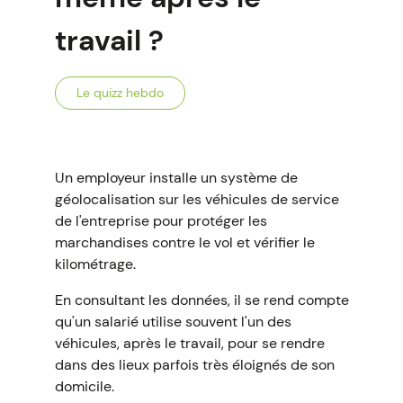
travail ?
Le quizz hebdo
Un employeur installe un système de
géolocalisation sur les véhicules de service
de l'entreprise pour protéger les
marchandises contre le vol et vérifier le
kilométrage.
En consultant les données, il se rend compte
qu'un salarié utilise souvent l'un des
véhicules, après le travail, pour se rendre
dans des lieux parfois très éloignés de son
domicile.