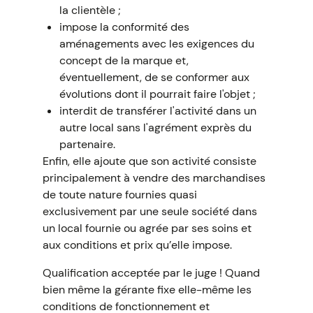
la clientèle ;
impose la conformité des
aménagements avec les exigences du
concept de la marque et,
éventuellement, de se conformer aux
évolutions dont il pourrait faire l'objet ;
interdit de transférer l'activité dans un
autre local sans l'agrément exprès du
partenaire.
Enfin, elle ajoute que son activité consiste
principalement à vendre des marchandises
de toute nature fournies quasi
exclusivement par une seule société dans
un local fournie ou agrée par ses soins et
aux conditions et prix qu’elle impose.
Qualification acceptée par le juge ! Quand
bien même la gérante fixe elle-même les
conditions de fonctionnement et