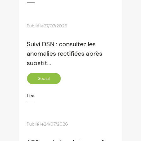
Publié le
27/07/2026
Suivi DSN : consultez les
anomalies rectifiées après
substit...
Social
Lire
Publié le
24/07/2026