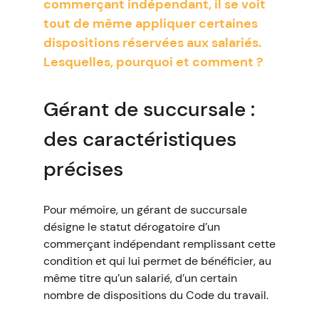
commerçant indépendant, il se voit
tout de même appliquer certaines
dispositions réservées aux salariés.
Lesquelles, pourquoi et comment ?
Gérant de succursale :
des caractéristiques
précises
Pour mémoire, un gérant de succursale
désigne le statut dérogatoire d’un
commerçant indépendant remplissant cette
condition et qui lui permet de bénéficier, au
même titre qu’un salarié, d’un certain
nombre de dispositions du Code du travail.