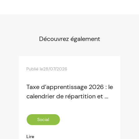
Découvrez également
Publié le
28/07/2026
Taxe d’apprentissage 2026 : le
calendrier de répartition et ...
Social
Lire