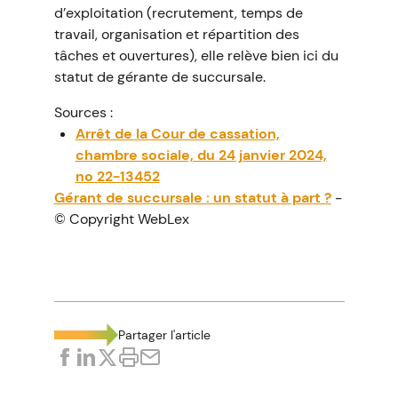
d’exploitation (recrutement, temps de
travail, organisation et répartition des
tâches et ouvertures), elle relève bien ici du
statut de gérante de succursale.
Sources :
Arrêt de la Cour de cassation,
chambre sociale, du 24 janvier 2024,
no 22-13452
Gérant de succursale : un statut à part ?
-
© Copyright WebLex
Partager l'article