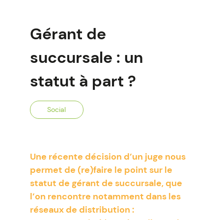
Gérant de
succursale : un
statut à part ?
Social
Une récente décision d’un juge nous
permet de (re)faire le point sur le
statut de gérant de succursale, que
l’on rencontre notamment dans les
réseaux de distribution :