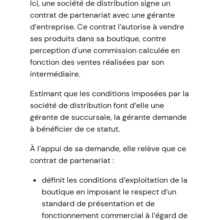
Ici, une société de distribution signe un
contrat de partenariat avec une gérante
d’entreprise. Ce contrat l’autorise à vendre
ses produits dans sa boutique, contre
perception d'une commission calculée en
fonction des ventes réalisées par son
intermédiaire.
Estimant que les conditions imposées par la
société de distribution font d’elle une
gérante de succursale, la gérante demande
à bénéficier de ce statut.
À l’appui de sa demande, elle relève que ce
contrat de partenariat :
définit les conditions d’exploitation de la
boutique en imposant le respect d’un
standard de présentation et de
fonctionnement commercial à l’égard de