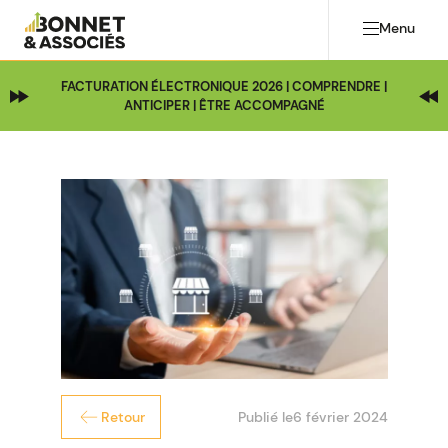
Menu
FACTURATION ÉLECTRONIQUE 2026 | COMPRENDRE |
ANTICIPER | ÊTRE ACCOMPAGNÉ
Publié le
6 février 2024
Retour