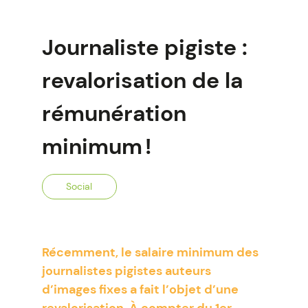
Journaliste pigiste :
revalorisation de la
rémunération
minimum !
Social
Récemment, le salaire minimum des
journalistes pigistes auteurs
d’images fixes a fait l’objet d’une