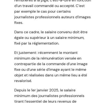
rémunérés à la pige, c’est-à-dire en fonction
d’un travail commandé ou accepté. C’est
par exemple le cas pour certains
journalistes professionnels auteurs d’images
fixes.
Dans ce cadre, le salaire convenu doit être
égale ou supérieur à un salaire minimum,
fixé par la réglementation.
Et justement : récemment le montant
minimum de la rémunération versée en
contrepartie de la commande d’une image
fixe ou d’une série d’image ayant le même
objet et réalisées dans un même lieu a été
revalorisé.
Depuis le 1er janvier 2025, le salaire
minimum des journalistes professionnels
tirant l’essentiel de leurs revenus de