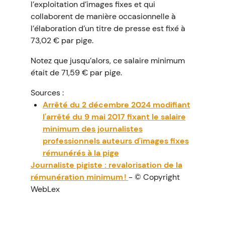
l’exploitation d’images fixes et qui
collaborent de manière occasionnelle à
l’élaboration d’un titre de presse est fixé à
73,02 € par pige.
Notez que jusqu’alors, ce salaire minimum
était de 71,59 € par pige.
Sources :
Arrêté du 2 décembre 2024 modifiant
l'arrêté du 9 mai 2017 fixant le salaire
minimum des journalistes
professionnels auteurs d'images fixes
rémunérés à la pige
Journaliste pigiste : revalorisation de la
rémunération minimum !
- © Copyright
WebLex