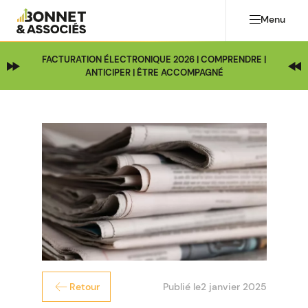
Menu
FACTURATION ÉLECTRONIQUE 2026 | COMPRENDRE |
ANTICIPER | ÊTRE ACCOMPAGNÉ
Publié le
2 janvier 2025
Retour