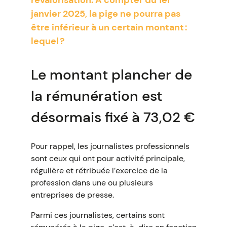
revalorisation. À compter du 1er
janvier 2025, la pige ne pourra pas
être inférieur à un certain montant :
lequel ?
Le montant plancher de
la rémunération est
désormais fixé à 73,02 €
Pour rappel, les journalistes professionnels
sont ceux qui ont pour activité principale,
régulière et rétribuée l’exercice de la
profession dans une ou plusieurs
entreprises de presse.
Parmi ces journalistes, certains sont