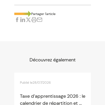
Partager l'article
Découvrez également
Publié le
28/07/2026
Taxe d’apprentissage 2026 : le
calendrier de répartition et ...