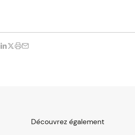
Découvrez également