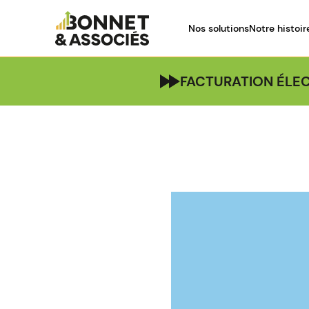
Nos solutions
Notre histoir
FACTURATION ÉLEC