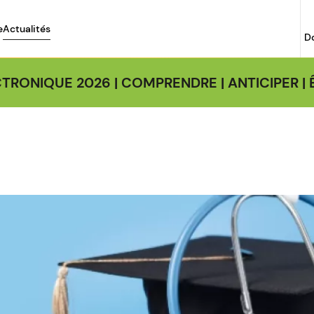
e
Actualités
D
TRONIQUE 2026 | COMPRENDRE | ANTICIPER 