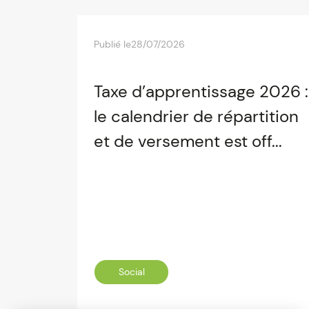
Publié le
28/07/2026
Taxe d’apprentissage 2026 :
le calendrier de répartition
et de versement est off...
Social