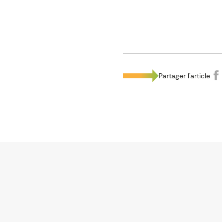
Partager l'article