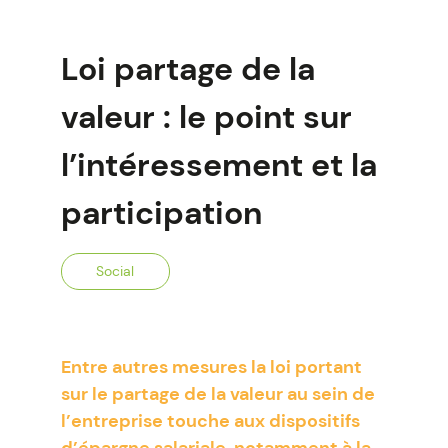
Loi partage de la
valeur : le point sur
l’intéressement et la
participation
Social
Entre autres mesures la loi portant
sur le partage de la valeur au sein de
l’entreprise touche aux dispositifs