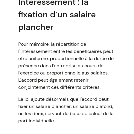
Intéressement : la
fixation d’un salaire
plancher
Pour mémoire, la répartition de
l'intéressement entre les bénéficiaires peut
être uniforme, proportionnelle à la durée de
présence dans l'entreprise au cours de
l'exercice ou proportionnelle aux salaires.
L'accord peut également retenir
conjointement ces différents critères.
La loi ajoute désormais que l’accord peut
fixer un salaire plancher, un salaire plafond,
ou les deux, servant de base de calcul de la
part individuelle.