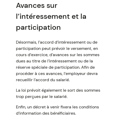
Avances sur
l’intéressement et la
participation
Désormais, l’accord d’intéressement ou de
participation peut prévoir le versement, en
cours d’exercice, d’avances sur les sommes
dues au titre de l’intéressement ou de la
réserve spéciale de participation. Afin de
procéder à ces avances, l’employeur devra
recueillir l’accord du salarié.
La loi prévoit également le sort des sommes
trop perçues par le salarié.
Enfin, un décret à venir fixera les conditions
d’information des bénéficiaires.