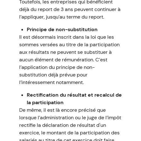
Toutefois, les entreprises qui bénéficient
déjà du report de 3 ans peuvent continuer à
l’appliquer, jusqu’au terme du report.
Principe de non-substitution
Il est désormais inscrit dans la loi que les
sommes versées au titre de la participation
aux résultats ne peuvent se substituer à
aucun élément de rémunération. C’est
l’application du principe de non-
substitution déjà prévue pour
l’intéressement notamment.
Rectification du résultat et recalcul de
la participation
De même, il est là encore précisé que
lorsque l’administration ou le juge de l’impôt
rectifie la déclaration de résultat d'un
exercice, le montant de la participation des
salariés au titre de cet exercice doit faire