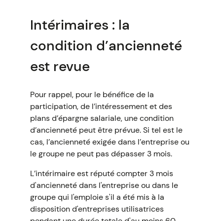
Intérimaires : la
condition d’ancienneté
est revue
Pour rappel, pour le bénéfice de la
participation, de l’intéressement et des
plans d’épargne salariale, une condition
d’ancienneté peut être prévue. Si tel est le
cas, l’ancienneté exigée dans l’entreprise ou
le groupe ne peut pas dépasser 3 mois.
L’intérimaire est réputé compter 3 mois
d'ancienneté dans l'entreprise ou dans le
groupe qui l'emploie s'il a été mis à la
disposition d'entreprises utilisatrices
pendant une durée totale d'au moins 60