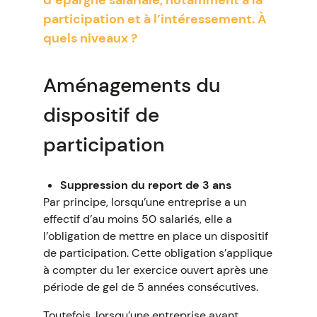
d’épargne salariale, notamment à la
participation et à l’intéressement. À
quels niveaux ?
Aménagements du
dispositif de
participation
Suppression du report de 3 ans
Par principe, lorsqu’une entreprise a un
effectif d’au moins 50 salariés, elle a
l’obligation de mettre en place un dispositif
de participation. Cette obligation s’applique
à compter du 1er exercice ouvert après une
période de gel de 5 années consécutives.
Toutefois, lorsqu’une entreprise ayant