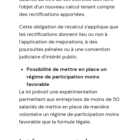
l'objet d'un nouveau calcul tenant compte
des rectifications apportées.
Cette obligation de recalcul s’applique que
les rectifications donnent lieu ou non à
l'application de majorations, à des
poursuites pénales ou à une convention
judiciaire d'intérêt public.
Possibilité de mettre en place un
régime de participation moins
favorable
La loi prévoit une expérimentation
permettant aux entreprises de moins de 50
salariés de mettre en place de manière
volontaire un régime de participation moins
favorable que la formule légale.