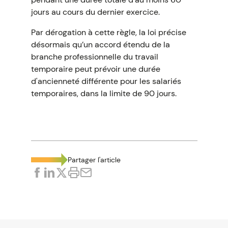
jours au cours du dernier exercice.
Par dérogation à cette règle, la loi précise
désormais qu’un accord étendu de la
branche professionnelle du travail
temporaire peut prévoir une durée
d'ancienneté différente pour les salariés
temporaires, dans la limite de 90 jours.
Partager l'article