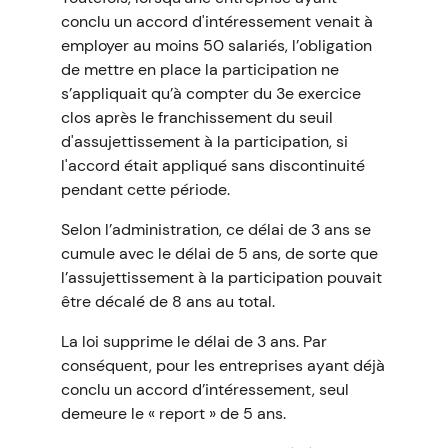
conclu un accord d'intéressement venait à
employer au moins 50 salariés, l’obligation
de mettre en place la participation ne
s’appliquait qu’à compter du 3e exercice
clos après le franchissement du seuil
d'assujettissement à la participation, si
l'accord était appliqué sans discontinuité
pendant cette période.
Selon l’administration, ce délai de 3 ans se
cumule avec le délai de 5 ans, de sorte que
l’assujettissement à la participation pouvait
être décalé de 8 ans au total.
La loi supprime le délai de 3 ans. Par
conséquent, pour les entreprises ayant déjà
conclu un accord d’intéressement, seul
demeure le « report » de 5 ans.