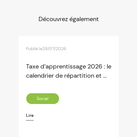
Découvrez également
Publié le
28/07/2026
Taxe d’apprentissage 2026 : le
calendrier de répartition et ...
Social
Lire