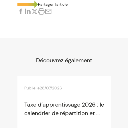
Partager l'article
Découvrez également
Publié le
28/07/2026
Taxe d’apprentissage 2026 : le
calendrier de répartition et ...