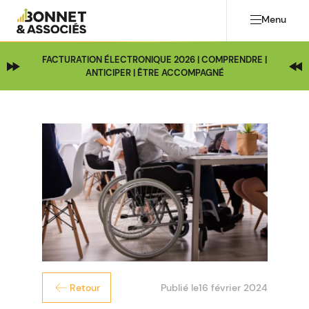
Menu
FACTURATION ÉLECTRONIQUE 2026 | COMPRENDRE |
ANTICIPER | ÊTRE ACCOMPAGNÉ
Publié le
16 février 2024
Retour