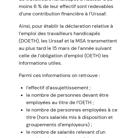
moins 6 % de leur effectif sont redevables
d’une contribution financière à l’Urssaf.
Ainsi, pour établir la déclaration relative à
l’emploi des travailleurs handicapés
(DOETH), les Urssaf et la MSA transmettent
au plus tard le 15 mars de l’année suivant
celle de l’obligation d’emploi (OETH) les
informations utiles.
Parmi ces informations on retrouve :
l’effectif d’assujettissement ;
le nombre de personnes devant être
employées au titre de l’OETH ;
le nombre de personnes employées à ce
titre (hors salariés mis à disposition et
groupements d’employeurs) ;
le nombre de salariés relevant d’un