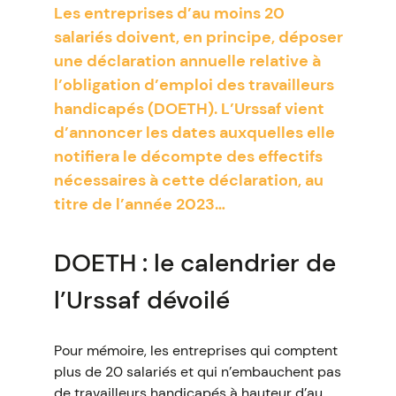
Les entreprises d’au moins 20
salariés doivent, en principe, déposer
une déclaration annuelle relative à
l’obligation d’emploi des travailleurs
handicapés (DOETH). L’Urssaf vient
d’annoncer les dates auxquelles elle
notifiera le décompte des effectifs
nécessaires à cette déclaration, au
titre de l’année 2023…
DOETH : le calendrier de
l’Urssaf dévoilé
Pour mémoire, les entreprises qui comptent
plus de 20 salariés et qui n’embauchent pas
de travailleurs handicapés à hauteur d’au