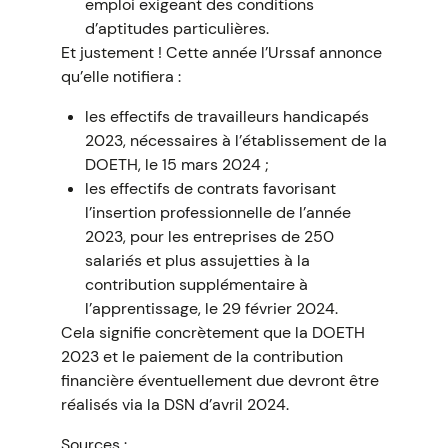
emploi exigeant des conditions
d’aptitudes particulières.
Et justement ! Cette année l’Urssaf annonce
qu’elle notifiera :
les effectifs de travailleurs handicapés
2023, nécessaires à l’établissement de la
DOETH, le 15 mars 2024 ;
les effectifs de contrats favorisant
l’insertion professionnelle de l’année
2023, pour les entreprises de 250
salariés et plus assujetties à la
contribution supplémentaire à
l’apprentissage, le 29 février 2024.
Cela signifie concrètement que la DOETH
2023 et le paiement de la contribution
financière éventuellement due devront être
réalisés via la DSN d’avril 2024.
Sources :