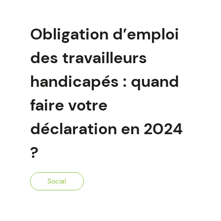
Obligation d’emploi
des travailleurs
handicapés : quand
faire votre
déclaration en 2024
?
Social