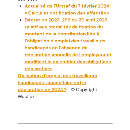
Actualité de l’Urssaf du 7 février 2024 :
« Calcul et notification des effectifs »
Décret no 2023-296 du 20 avril 2023
relatif aux modalités de fixation du
montant de la contribution liée à
l’obligation d’emploi des travailleurs
handicapés en l’absence de
déclaration annuelle de l’employeur et
modifiant le calendrier des obligations
déclaratives
Obligation d’emploi des travailleurs
handicapés : quand faire votre
déclaration en 2024 ?
- © Copyright
WebLex