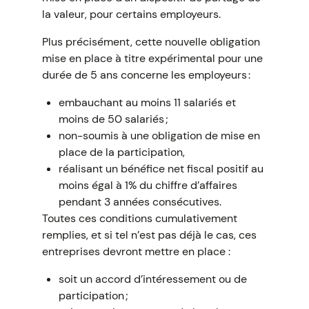
la valeur, pour certains employeurs.
Plus précisément, cette nouvelle obligation
mise en place à titre expérimental pour une
durée de 5 ans concerne les employeurs :
embauchant au moins 11 salariés et
moins de 50 salariés ;
non-soumis à une obligation de mise en
place de la participation,
réalisant un bénéfice net fiscal positif au
moins égal à 1% du chiffre d’affaires
pendant 3 années consécutives.
Toutes ces conditions cumulativement
remplies, et si tel n’est pas déjà le cas, ces
entreprises devront mettre en place :
soit un accord d’intéressement ou de
participation ;