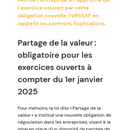
sein de l’entreprise. À l’approche de
l’exercice couvert par cette
obligation nouvelle, l’URSSAF en
rappelle les contours. Explications.
Partage de la valeur :
obligatoire pour les
exercices ouverts à
compter du 1er janvier
2025
Pour mémoire, la loi dite « Partage de la
valeur » a institué une nouvelle obligation de
négociation dans les entreprises, visant à la
mise en place d’un dispositif de partage de