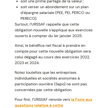
soit une prime partage de la valeur ;
soit verser un abondement sur un plan
d’épargne salariale (PEE, PEI, PERCO ou
PERECO).
Surtout, l’URSSAF rappelle que cette
obligation nouvelle s’applique aux exercices
ouverts à compter du 1er janvier 2025.
Ainsi, le bénéfice net fiscal à prendre en
compte pour cette nouvelle obligation sera
celui dégagé au cours des exercices 2022,
2023 et 2024.
Notez toutefois que les entreprises
individuelles et sociétés anonymes à
participation ouvrière (Sapo) ne sont pas
concernées par cette obligation.
Pour finir, l’URSSAF renvoie vers
la Foire aux
questions relative à cette