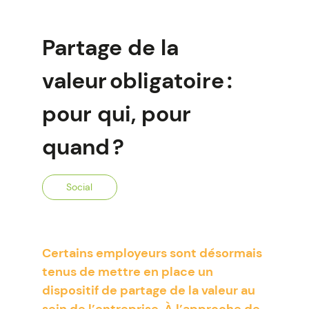
Partage de la
valeur obligatoire :
pour qui, pour
quand ?
Social
Certains employeurs sont désormais
tenus de mettre en place un
dispositif de partage de la valeur au