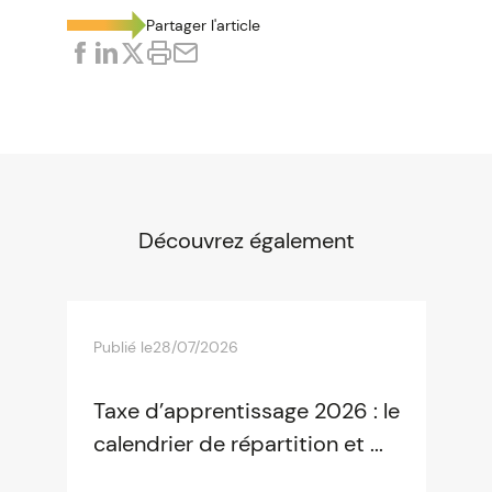
Partager l'article
Découvrez également
Publié le
28/07/2026
Taxe d’apprentissage 2026 : le
calendrier de répartition et ...