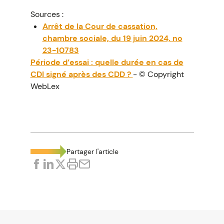
Sources :
Arrêt de la Cour de cassation,
chambre sociale, du 19 juin 2024, no
23-10783
Période d’essai : quelle durée en cas de
CDI signé après des CDD ?
- © Copyright
WebLex
Partager l'article