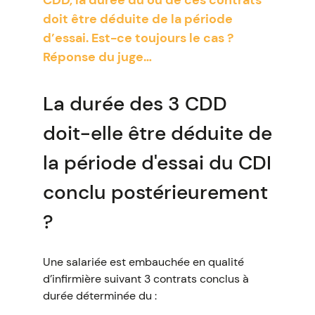
CDD, la durée du ou de ces contrats
doit être déduite de la période
d’essai. Est-ce toujours le cas ?
Réponse du juge…
La durée des 3 CDD
doit-elle être déduite de
la période d'essai du CDI
conclu postérieurement
?
Une salariée est embauchée en qualité
d’infirmière suivant 3 contrats conclus à
durée déterminée du :