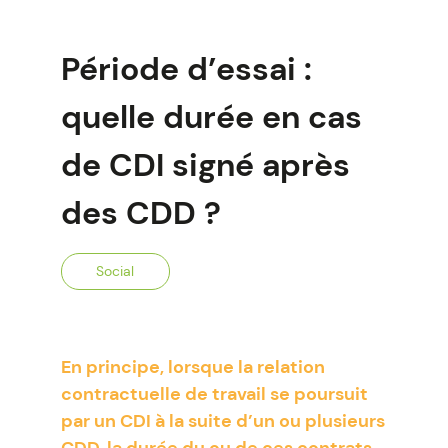
Période d’essai :
quelle durée en cas
de CDI signé après
des CDD ?
Social
En principe, lorsque la relation
contractuelle de travail se poursuit
par un CDI à la suite d’un ou plusieurs