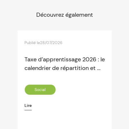
Découvrez également
Publié le
28/07/2026
Taxe d’apprentissage 2026 : le
calendrier de répartition et ...
Social
Lire