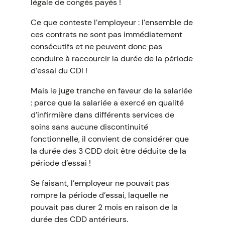
légale de congés payés !
Ce que conteste l’employeur : l’ensemble de
ces contrats ne sont pas immédiatement
consécutifs et ne peuvent donc pas
conduire à raccourcir la durée de la période
d’essai du CDI !
Mais le juge tranche en faveur de la salariée
: parce que la salariée a exercé en qualité
d’infirmière dans différents services de
soins sans aucune discontinuité
fonctionnelle, il convient de considérer que
la durée des 3 CDD doit être déduite de la
période d’essai !
Se faisant, l’employeur ne pouvait pas
rompre la période d’essai, laquelle ne
pouvait pas durer 2 mois en raison de la
durée des CDD antérieurs.