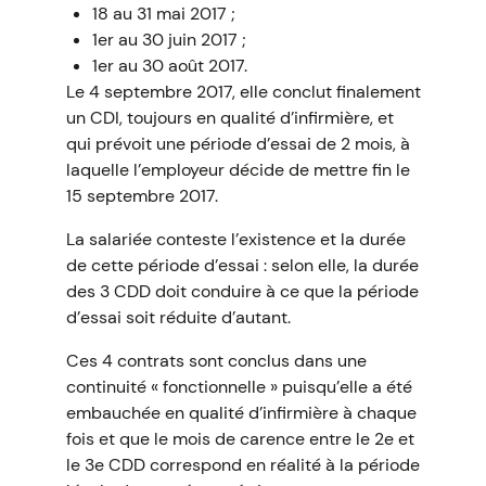
18 au 31 mai 2017 ;
1er au 30 juin 2017 ;
1er au 30 août 2017.
Le 4 septembre 2017, elle conclut finalement
un CDI, toujours en qualité d’infirmière, et
qui prévoit une période d’essai de 2 mois, à
laquelle l’employeur décide de mettre fin le
15 septembre 2017.
La salariée conteste l’existence et la durée
de cette période d’essai : selon elle, la durée
des 3 CDD doit conduire à ce que la période
d’essai soit réduite d’autant.
Ces 4 contrats sont conclus dans une
continuité « fonctionnelle » puisqu’elle a été
embauchée en qualité d’infirmière à chaque
fois et que le mois de carence entre le 2e et
le 3e CDD correspond en réalité à la période