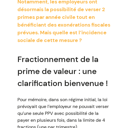
Notamment, les employeurs ont
désormais la possibilité de verser 2
primes par année civile tout en
bénéficiant des exonérations fiscales
prévues. Mais quelle est l’incidence
sociale de cette mesure ?
Fractionnement de la
prime de valeur : une
clarification bienvenue !
Pour mémoire, dans son régime initial, la loi
prévoyait que l’employeur ne pouvait verser
qu’une seule PPV avec possibilité de la
payer en plusieurs fois, dans la limite de 4
fractions (une par trimestre).