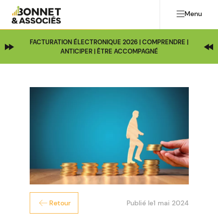
Menu
FACTURATION ÉLECTRONIQUE 2026 | COMPRENDRE |
ANTICIPER | ÊTRE ACCOMPAGNÉ
Publié le
1 mai 2024
Retour