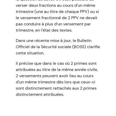
verser deux fractions au cours d’un même
trimestre (une au titre de chaque PPV) ou si
le versement fractionné de 2 PPV ne devait
pas conduire à plus d’un versement par
trimestre, en l’état des textes.
Dans une récente mise à jour, le Bulletin
Officiel de la Sécurité sociale (BOSS) clarifie
cette situation.
Il précise que dans le cas où 2 primes sont
attribuées au titre de la même année civile,
2 versements peuvent avoir lieu au cours
d’un même trimestre dès lors que ceux-ci
sont distinctement rattachés aux 2 primes
distinctement attribuées.