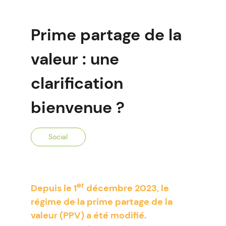
Prime partage de la
valeur : une
clarification
bienvenue ?
Social
er
Depuis le 1
décembre 2023, le
régime de la prime partage de la
valeur (PPV) a été modifié.