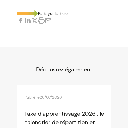
Partager l'article
Découvrez également
Publié le
28/07/2026
Taxe d’apprentissage 2026 : le
calendrier de répartition et ...