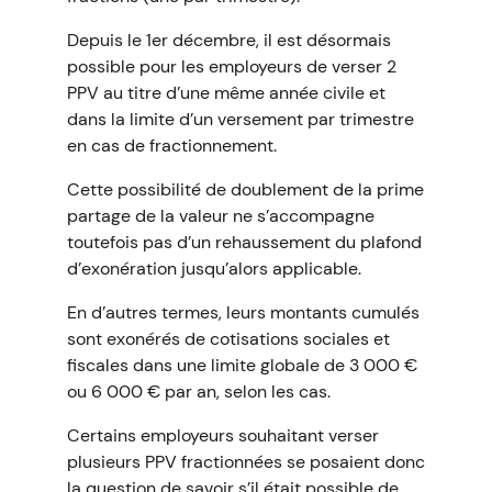
Depuis le 1er décembre, il est désormais
possible pour les employeurs de verser 2
PPV au titre d’une même année civile et
dans la limite d’un versement par trimestre
en cas de fractionnement.
Cette possibilité de doublement de la prime
partage de la valeur ne s’accompagne
toutefois pas d’un rehaussement du plafond
d’exonération jusqu’alors applicable.
En d’autres termes, leurs montants cumulés
sont exonérés de cotisations sociales et
fiscales dans une limite globale de 3 000 €
ou 6 000 € par an, selon les cas.
Certains employeurs souhaitant verser
plusieurs PPV fractionnées se posaient donc
la question de savoir s’il était possible de