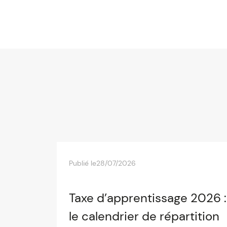
Publié le
28/07/2026
Taxe d’apprentissage 2026 :
le calendrier de répartition